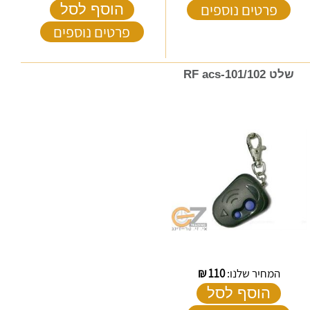
פרטים נוספים
הוסף לסל
פרטים נוספים
שלט RF acs-101/102
המחיר שלנו:
110
₪
הוסף לסל