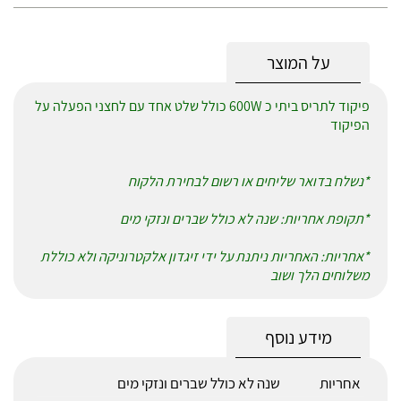
על המוצר
פיקוד לתריס ביתי כ 600W כולל שלט אחד עם לחצני הפעלה על
הפיקוד
*נשלח בדואר שליחים או רשום לבחירת הלקוח
*תקופת אחריות: שנה לא כולל שברים ונזקי מים
*אחריות: האחריות ניתנת על ידי זיגדון אלקטרוניקה ולא כוללת
משלוחים הלך ושוב
מידע נוסף
אחריות
שנה לא כולל שברים ונזקי מים