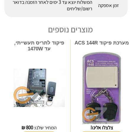
המשלוח יוצא עד 3 ימים לאחר הזמנה בדואר
זמן אספקה
רשום/שליחים
מוצרים נוספים
מערכת פיקוד ACS 144R
פיקוד לתריס תעשייתי,
עד 1470W
צלצלו אלינו!
המחיר שלנו:
800
₪