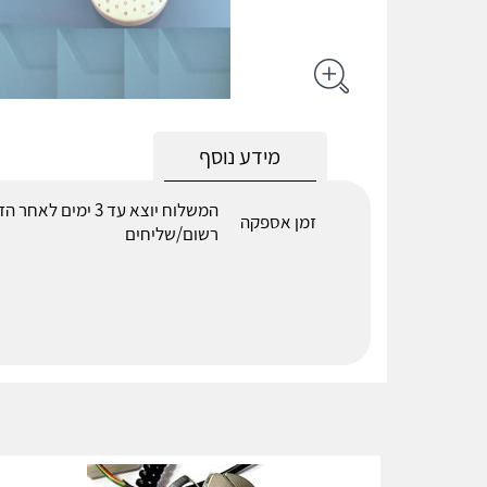
מידע נוסף
המשלוח יוצא עד 3 ימים 
זמן אספקה
רשום/שליחים