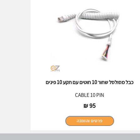
כבל מסולסל שחור 10 חוטים עם תקע 10 פינים
CABLE 10 PIN
₪
95