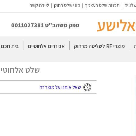
שלטים
|
תכנות שלט בעצמך
|
סוגי שלט רחוק
|
יצירת קשר
אלישע
ספק משהב"ט 0011027381
מוצרי RF לשליטה מרחוק
אביזרים אלחוטיים
בית חכם
שלט אלחוטי 
שאל אותנו על מוצר זה