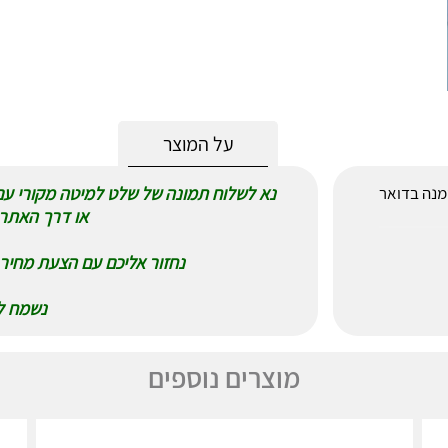
על המוצר
לאחר הזמנה בדואר
או דרך האתר 
נחזור אליכם עם הצעת מחיר 
נשמח לע
מוצרים נוספים