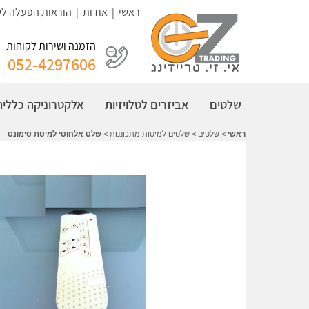
ראשי
|
אודות
|
הוראות הפעלה ל
הזמנה ושירות לקוחות
052-4297606
שלטים
אביזרים לטלויזיות
אלקטרוניקה כללית
ראשי
>
שלטים
>
שלטים למיטות מתכוננות
>
שלט אלחוטי למיטת סימונס