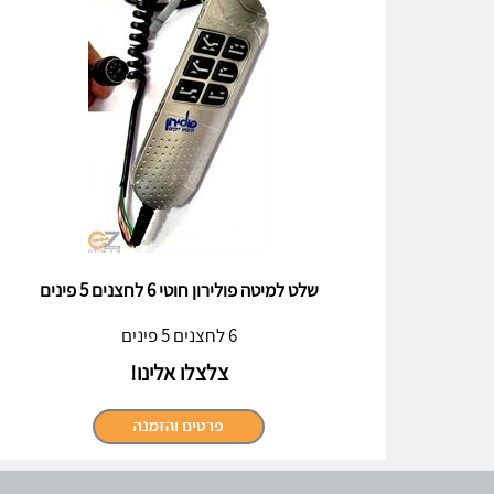
שלט למיטה פולירון חוטי 6 לחצנים 5 פינים
6 לחצנים 5 פינים
צלצלו אלינו!