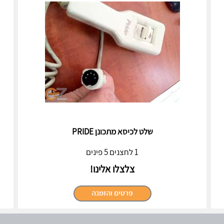
שלט לכיסא מתכונן PRIDE
1 לחצנים 5 פינים
צלצלו אלינו!