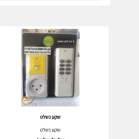
שקע נשלט
שקע נשלט