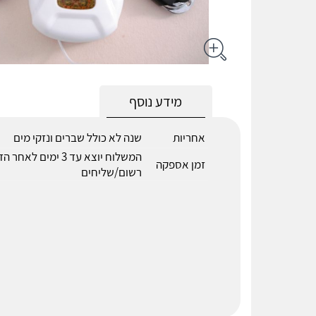
מידע נוסף
אחריות
שנה לא כולל שברים ונזקי מים
המשלוח יוצא עד 3 ימים 
זמן אספקה
רשום/שליחים