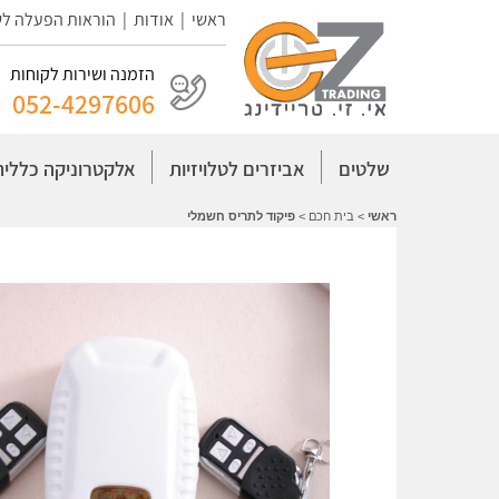
ראשי
|
אודות
|
הוראות הפעלה ל
הזמנה ושירות לקוחות
052-4297606
שלטים
אביזרים לטלויזיות
אלקטרוניקה כללית
ראשי
>
בית חכם
>
פיקוד לתריס חשמלי