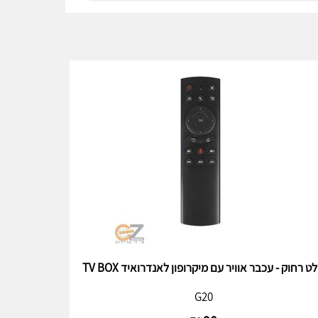
ט רחוק - עכבר אוויר עם מיקרופון לאנדרואיד TV BOX
G20