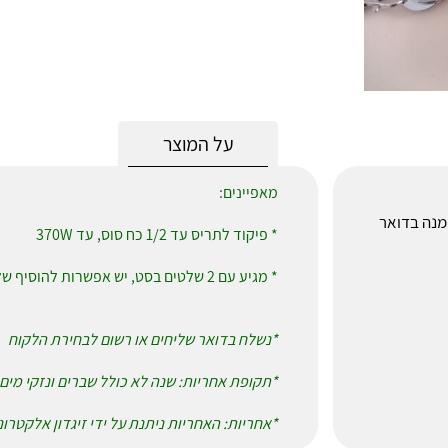
על המוצר
מאפיינים:
לאחר הזמנה בדואר
* פיקוד לתריס עד 1/2 כח סוס, עד 370W
* מגיע עם 2 שלטים בסט, יש אפשרות להוסיף שלט
*נשלח בדואר שליחים או רשום לבחירת הלקוח
*תקופת אחריות: שנה לא כולל שברים ונזקי מים
*אחריות: האחריות ניתנת על ידי זיגדון אלקטרו