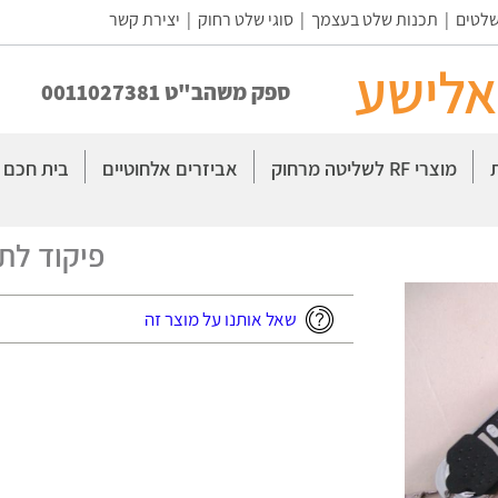
שלטים
|
תכנות שלט בעצמך
|
סוגי שלט רחוק
|
יצירת קשר
אלישע
ספק משהב"ט 0011027381
מוצרי RF לשליטה מרחוק
אביזרים אלחוטיים
בית חכם
פיקוד לת
שאל אותנו על מוצר זה