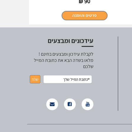
₪
90
עידכונים ומבצעים
לקבלת עידכון ומבצעים בחינם !
מלאו בשדה הבא את כתובת המייל
שלכם