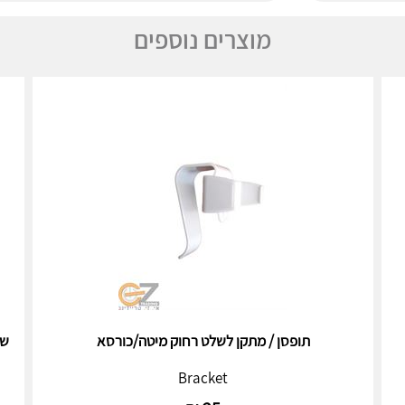
מוצרים נוספים
תופסן / מתקן לשלט רחוק מיטה/כורסא
של
Bracket