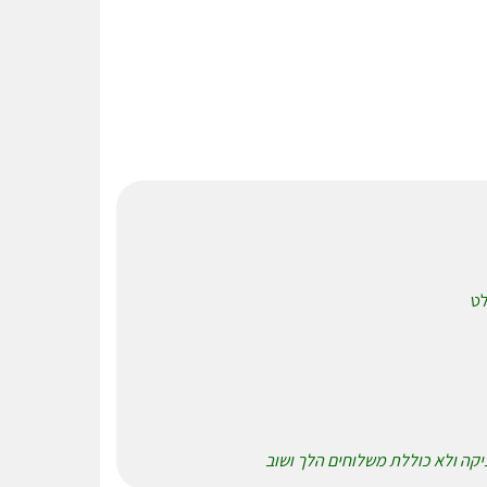
ניקה ולא כוללת משלוחים הלך ושוב