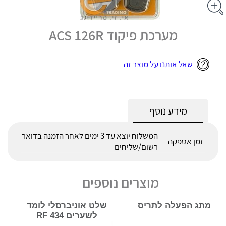
מערכת פיקוד ACS 126R
שאל אותנו על מוצר זה
מידע נוסף
המשלוח יוצא עד 3 ימים לאחר הזמנה בדואר
זמן אספקה
רשום/שליחים
מוצרים נוספים
מתג הפעלה לתריס
שלט אוניברסלי לומד
לשערים 434 RF