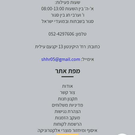
שעות פעילות:
א'-ה' בין השעות 08:00-13:00
ו' וערבי חג בין סגור
סגור בשבתות ובמועדי ישראל
טלפון: 052-4297606
כתובת: רח' היקינטון 13 יקנעם עילית
אימייל:
shhr05@gmail.com
מפת אתר
אודות
צור קשר
תקנון חנות
מדיניות משלוחים
הצהרת נגישות
מעקב הזמנות
הרשמת לקוחות
איסוף ומיחזור מוצרי אלקטרוניקה