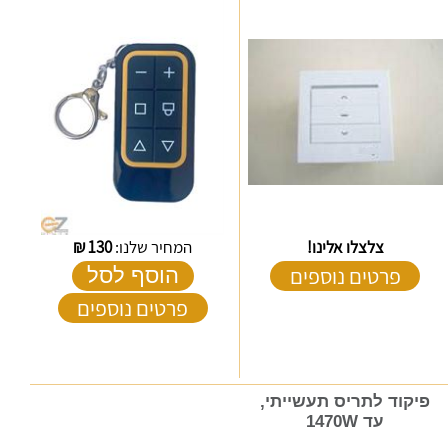
צלצלו אלינו!
המחיר שלנו:
130
₪
פרטים נוספים
הוסף לסל
פרטים נוספים
פיקוד לתריס תעשייתי,
עד 1470W