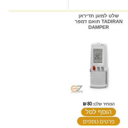
שלט למזגן תדיראן
TADIRAN תואם דמפר
DAMPER
המחיר שלנו:
80
₪
הוסף לסל
פרטים נוספים