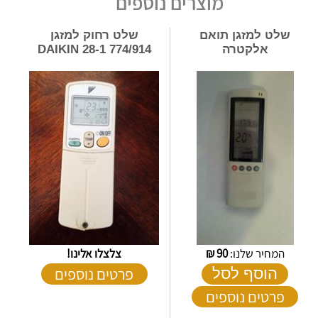
מוצרים נוספים
שלט למזגן תואם
שלט רחוק למזגן
אלקטרה
DAIKIN 28-1 774/914
המחיר שלנו:
90
₪
צלצלו אלינו!
פרטים נוספים
הוסף לסל
פרטים נוספים