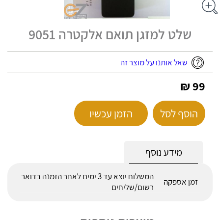
שלט למזגן תואם אלקטרה 9051
שאל אותנו על מוצר זה
99 ₪
הוסף לסל
הזמן עכשיו
מידע נוסף
המשלוח יוצא עד 3 ימים לאחר הזמנה בדואר
זמן אספקה
רשום/שליחים