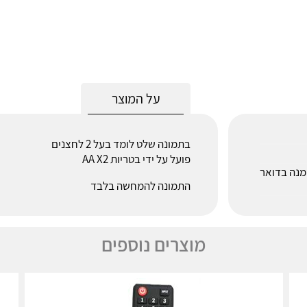
על המוצר
בתמונה שלט לומד בעל 2 לחצנים
פועל על ידי בטריות AA X2
לאחר הזמנה בדואר
התמונה להמחשה בלבד
מוצרים נוספים