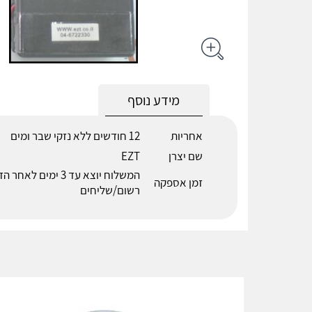
מידע נוסף
אחריות
12 חודשים ללא נזקי שבר ומים
שם יצרן
EZT
המשלוח יוצא עד 3 ימים 
זמן אספקה
רשום/שליחים