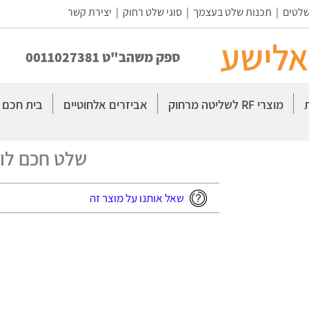
שלטים
|
תכנות שלט בעצמך
|
סוגי שלט רחוק
|
יצירת קשר
אלישע
ספק משהב"ט 0011027381
מוצרי RF לשליטה מרחוק
אביזרים אלחוטיים
בית חכם
שלט חכם לומ
שאל אותנו על מוצר זה