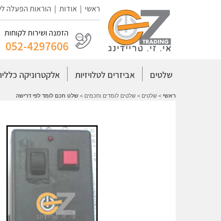
ראשי
|
אודות
|
הוראות הפעלה ל
הזמנה ושירות לקוחות
052-4297606
שלטים
אביזרים לטלויזיות
אלקטרוניקה כללית
ראשי
>
שלטים
>
שלטים לומדים וחכמים
>
שלט חכם לומד לפי דרישה