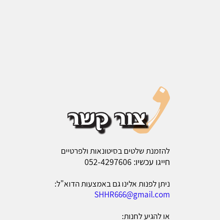
להזמנת שלטים בסיטונאות ולפרטיים
חייגו עכשיו: 052-4297606
ניתן לפנות אלינו גם באמצעות הדוא"ל:
SHHR666@gmail.com
או להגיע לחנות: