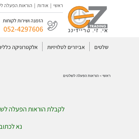
ראשי
|
אודות
|
הוראות הפעלה ל
הזמנה ושירות לקוחות
052-4297606
שלטים
אביזרים לטלויזיות
אלקטרוניקה כללית
ראשי
>
הוראות הפעלה לשלטים
לקבלת הוראות הפעלה לשלט
נא לכתוב