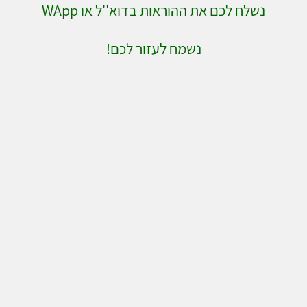
נשלח לכם את ההוראות בדוא''ל או WApp
נשמח לעזור לכם!