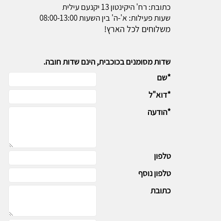
כתובת: רח' היקינטון 13 יקנעם עילית
שעות פעילות: א'-ה' בין השעות 08:00-13:00
משלוחים לכל הארץ!
שדות מסומנים בכוכבית, הינם שדות חובה.
*שם
*דוא"ל
*הודעה
טלפון
טלפון נוסף
כתובת