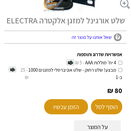
שלט אורגינל למזגן אלקטרה ELECTRA
שאל אותנו על מוצר זה
אפשרויות שדרוג ותוספות
4 יח' סוללות AAA
- 5 ₪
מבצע! שלט רחוק - שלט אוניברסלי למזגנים 1000
- 25
ב-1
₪
80 ₪
הוסף לסל
הזמן עכשיו
על המוצר