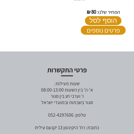
המחיר שלנו:
80
₪
הוסף לסל
פרטים נוספים
פרטי התקשרות
שעות פעילות:
א'-ה' בין השעות 08:00-13:00
ו' וערבי חג בין סגור
סגור בשבתות ובמועדי ישראל
טלפון: 052-4297606
כתובת: רח' היקינטון 13 יקנעם עילית