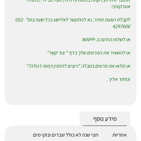
אטרקטיבי.
לקבלת הצעת מחיר, נא להתקשר לאלישע בכל שעה בטל' 052-
4297606
או לשלוח הודעה ב-WAPP
או להשאיר את הפרטים שלך בדף " צור קשר"
או מלאו את פרטים בטבלה "רוצים להזמין כמות דגולה?"
ונחזור אליך.
מידע נוסף
אחריות
חצי שנה לא כולל שברים ונזקי מים