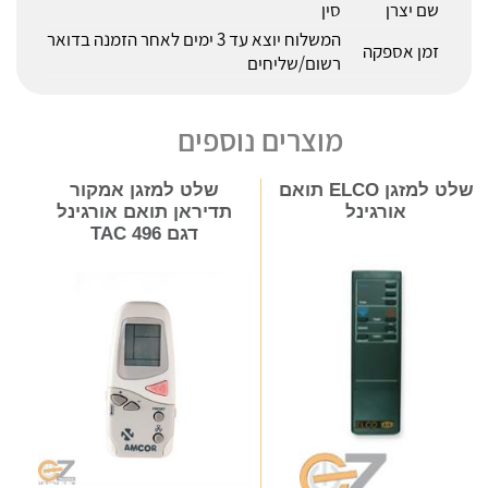
שם יצרן
סין
המשלוח יוצא עד 3 ימים לאחר הזמנה בדואר
זמן אספקה
רשום/שליחים
מוצרים נוספים
שלט למזגן ELCO תואם
שלט למזגן אמקור
אורגינל
תדיראן תואם אורגינל
דגם TAC 496