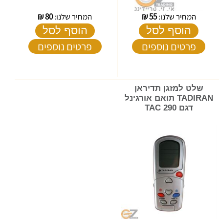
המחיר שלנו:
55
₪
המחיר שלנו:
80
₪
הוסף לסל
הוסף לסל
פרטים נוספים
פרטים נוספים
שלט למזגן תדיראן
TADIRAN תואם אורגינל
דגם TAC 290