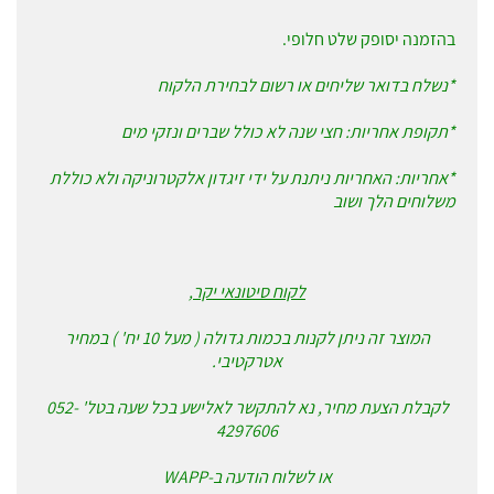
בהזמנה יסופק שלט חלופי.
*נשלח בדואר שליחים או רשום לבחירת הלקוח
*תקופת אחריות: חצי שנה לא כולל שברים ונזקי מים
*אחריות: האחריות ניתנת על ידי זיגדון אלקטרוניקה ולא כוללת
משלוחים הלך ושוב
לקוח סיטונאי יקר,
המוצר זה ניתן לקנות בכמות גדולה ( מעל 10 יח' ) במחיר
אטרקטיבי.
לקבלת הצעת מחיר, נא להתקשר לאלישע בכל שעה בטל' 052-
4297606
או לשלוח הודעה ב-WAPP