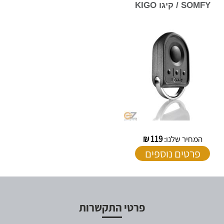
SOMFY / קיגו KIGO
המחיר שלנו:
119
₪
פרטים נוספים
פרטי התקשרות