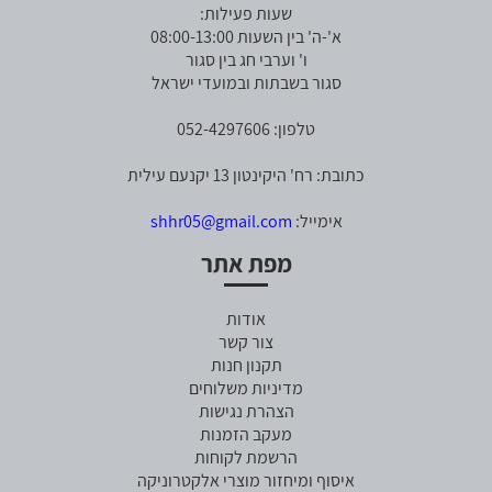
שעות פעילות:
א'-ה' בין השעות 08:00-13:00
ו' וערבי חג בין סגור
סגור בשבתות ובמועדי ישראל
טלפון: 052-4297606
כתובת: רח' היקינטון 13 יקנעם עילית
אימייל:
shhr05@gmail.com
מפת אתר
אודות
צור קשר
תקנון חנות
מדיניות משלוחים
הצהרת נגישות
מעקב הזמנות
הרשמת לקוחות
איסוף ומיחזור מוצרי אלקטרוניקה