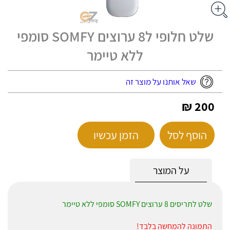
שלט חלופי ל8 ערוצים SOMFY סומפי
ללא טיימר
שאל אותנו על מוצר זה
200 ₪
הוסף לסל
הזמן עכשיו
על המוצר
שלט לתריסים 8 ערוצים SOMFY סומפי ללא טיימר
התמונה להמחשה בלבד!