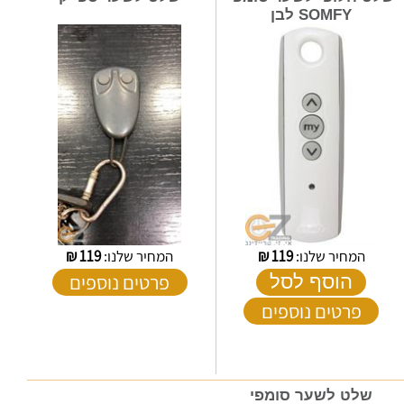
SOMFY לבן
המחיר שלנו:
119
₪
המחיר שלנו:
119
₪
פרטים נוספים
הוסף לסל
פרטים נוספים
שלט לשער סומפי