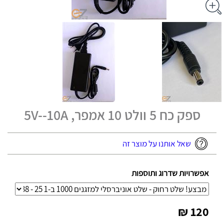
ספק כח 5 וולט 10 אמפר, 5V--10A
שאל אותנו על מוצר זה
אפשרויות שדרוג ותוספות
120 ₪