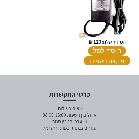
המחיר שלנו:
120
₪
הוסף לסל
פרטים נוספים
פרטי התקשרות
שעות פעילות:
א'-ה' בין השעות 08:00-13:00
ו' וערבי חג בין סגור
סגור בשבתות ובמועדי ישראל