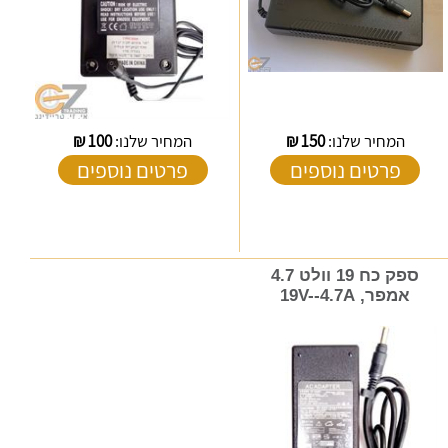
המחיר שלנו:
150
₪
המחיר שלנו:
100
₪
פרטים נוספים
פרטים נוספים
ספק כח 19 וולט 4.7
אמפר, 19V--4.7A