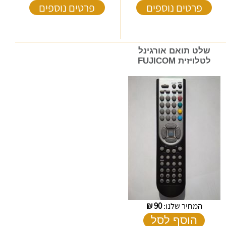
פרטים נוספים
פרטים נוספים
שלט תואם אורגינל
לטלויזית FUJICOM
המחיר שלנו:
90
₪
הוסף לסל