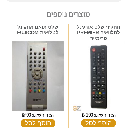
מוצרים נוספים
תחליף שלט אורגינל
שלט תואם אורגינל
לטלוויזיה PREMIER
לטלויזית FUJICOM
פרימייר
המחיר שלנו:
100
₪
המחיר שלנו:
90
₪
הוסף לסל
הוסף לסל