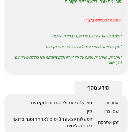
טוב, מתצוגה, ללא אריזה מקורית
התמונה להמחשה בלבד!
*נשלח בדואר שליחים או רשום לבחירת הלקוח
*תקופת אחריות:חצי שנה לא כולל שברים ונזקי מים
*אחריות: האחריות ניתנת על ידי זיגדון אלקטרוניקה ולא כוללת משלוחים
הלך ושוב
מידע נוסף
אחריות
חצי שנה לא כולל שברים ונזקי מים
שם יצרן
סין
המשלוח יוצא עד 3 ימים לאחר הזמנה בדואר
זמן אספקה
רשום/שליחים