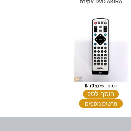
DVD AKIRA אקירה
המחיר שלנו:
70
₪
הוסף לסל
פרטים נוספים