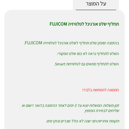
על המוצר
תחליף שלט אורגינל לטלוויזיה FUJICOM
FUJICOM
בהזמנה יסופק שלט תחליף לשלט אורגינל לטלוויזיה
.
השלט לתחליף נראה לא כמו שלט המקורי.
השלט לתחליף מתאים גם לטלוויזיות Smart.
התמונה להמחשה בלבד!
זמן משלוח: המשלוח יוצא עד 3 ימים לאחר ההזמנה בדואר רשום או
שליחים לבחירת המזמין
תקופת אחריות:חצי שנה לא כולל שברים ונזקי מים