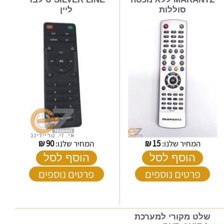
סוללות
ליין
המחיר שלנו:
15
₪
המחיר שלנו:
90
₪
הוסף לסל
הוסף לסל
פרטים נוספים
פרטים נוספים
שלט מקורי למערכת