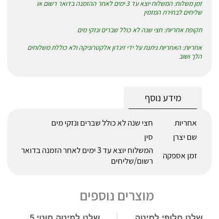
זמן משלוח: המשלוח יוצא עד 3 ימים לאחר ההזמנה בדואר רשום או
שליחים לבחירת המזמין
תקופת אחריות: חצי שנה לא כולל שברים ונזקי מים
אחריות: האחריות ניתנת על ידי זיגדון אלקטרוניקה ולא כוללת משלוחים
הלך ושוב
מידע נוסף
אחריות
חצי שנה לא כולל שברים ונזקי מים
שם יצרן
סין
המשלוח יוצא עד 3 ימים לאחר הזמנה בדואר
זמן אספקה
רשום/שליחים
מוצרים נוספים
שלט חלופי למיטה
שלט למיטה חוטי 5