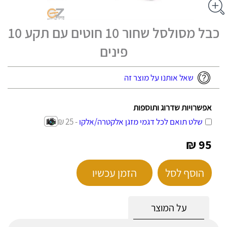
כבל מסולסל שחור 10 חוטים עם תקע 10
פינים
שאל אותנו על מוצר זה
אפשרויות שדרוג ותוספות
שלט תואם לכל דגמי מזגן אלקטרה/אלקו
- 25 ₪
95 ₪
הוסף לסל
הזמן עכשיו
על המוצר