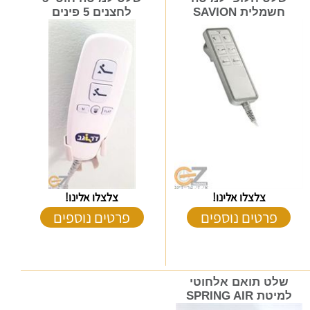
חשמלית SAVION
לחצנים 5 פינים
צלצלו אלינו!
צלצלו אלינו!
פרטים נוספים
פרטים נוספים
שלט תואם אלחוטי
למיטת SPRING AIR