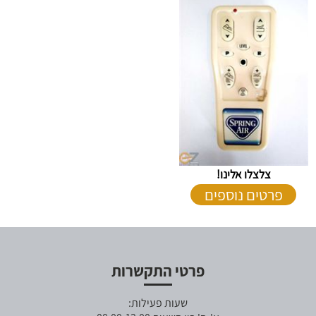
צלצלו אלינו!
פרטים נוספים
פרטי התקשרות
שעות פעילות: