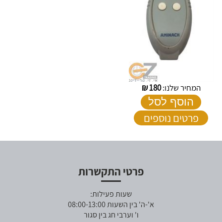
המחיר שלנו:
180
₪
הוסף לסל
פרטים נוספים
פרטי התקשרות
שעות פעילות:
א'-ה' בין השעות 08:00-13:00
ו' וערבי חג בין סגור