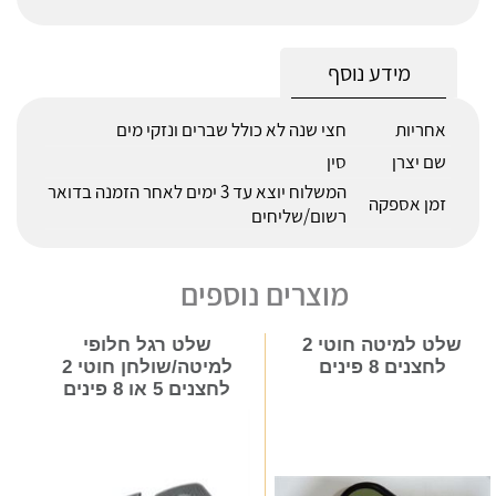
מידע נוסף
אחריות
חצי שנה לא כולל שברים ונזקי מים
שם יצרן
סין
המשלוח יוצא עד 3 ימים לאחר הזמנה בדואר
זמן אספקה
רשום/שליחים
מוצרים נוספים
שלט למיטה חוטי 2
שלט רגל חלופי
לחצנים 8 פינים
למיטה/שולחן חוטי 2
לחצנים 5 או 8 פינים