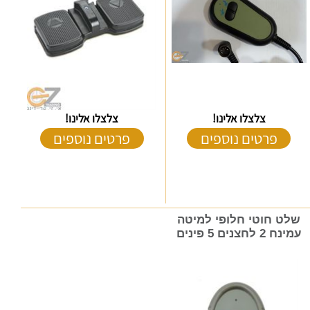
צלצלו אלינו!
צלצלו אלינו!
פרטים נוספים
פרטים נוספים
שלט חוטי חלופי למיטה
עמינח 2 לחצנים 5 פינים