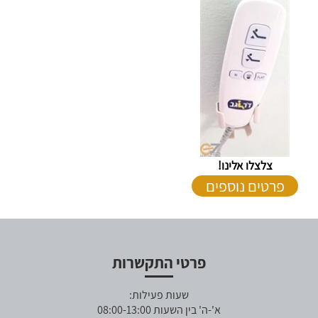
צלצלו אלינו!
פרטים נוספים
פרטי התקשרות
שעות פעילות:
א'-ה' בין השעות 08:00-13:00