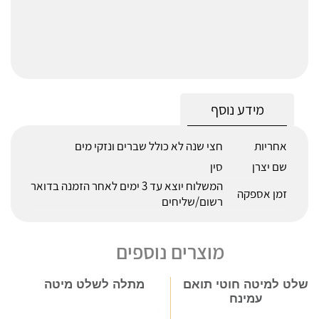
מידע נוסף
אחריות
חצי שנה לא כולל שברים ונזקי מים
שם יצרן
סין
המשלוח יוצא עד 3 ימים לאחר הזמנה בדואר
זמן אספקה
רשום/שליחים
מוצרים נוספים
שלט למיטה חוטי תואם
מתלה לשלט מיטה
עמינח