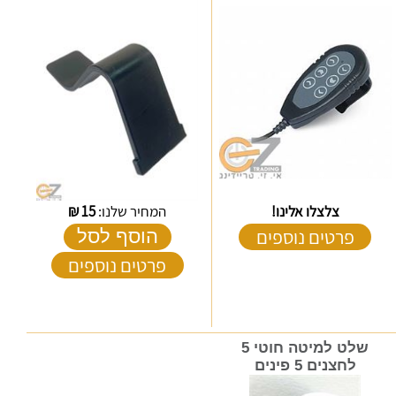
צלצלו אלינו!
המחיר שלנו:
15
₪
פרטים נוספים
הוסף לסל
פרטים נוספים
שלט למיטה חוטי 5
לחצנים 5 פינים