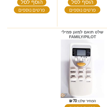
הוסף לסל
הוסף לסל
פרטים נוספים
פרטים נוספים
שלט תואם למזגן פמילי
FAMILY/PILOT
המחיר שלנו:
70
₪