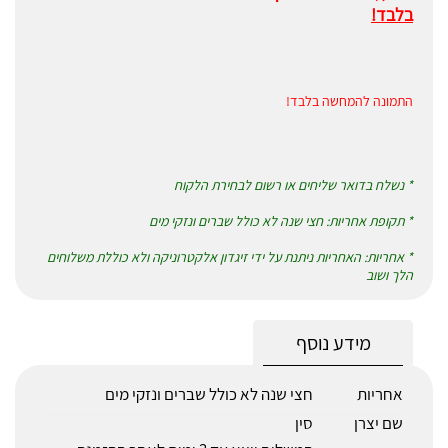
בלבד!
התמונה להמחשה בלבד!
* נשלח בדואר שליחים או רשום לבחירת הלקוח
* תקופת אחריות: חצי שנה לא כולל שברים ונזקי מים
* אחריות: האחריות ניתנת על ידי זיגדון אלקטרוניקה ולא כוללת משלוחים
הלך ושוב
מידע נוסף
אחריות
חצי שנה לא כולל שברים ונזקי מים
שם יצרן
סין