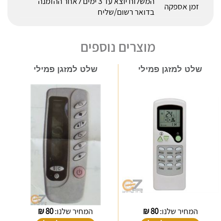
המשלוח יוצא עד 3 ימים לאחר ההזמנה
זמן אספקה
בדואר רשום/שליח
מוצרים נוספים
שלט למזגן פמילי
שלט למזגן פמילי
המחיר שלנו:
80
₪
המחיר שלנו:
80
₪