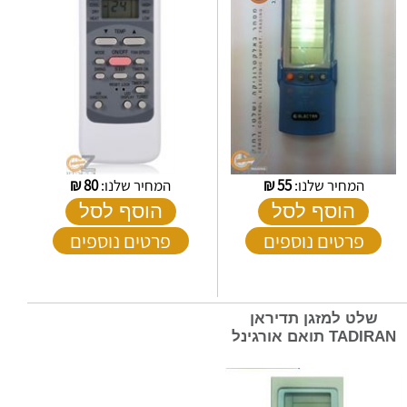
המחיר שלנו:
55
₪
המחיר שלנו:
80
₪
הוסף לסל
הוסף לסל
פרטים נוספים
פרטים נוספים
שלט למזגן תדיראן
TADIRAN תואם אורגינל