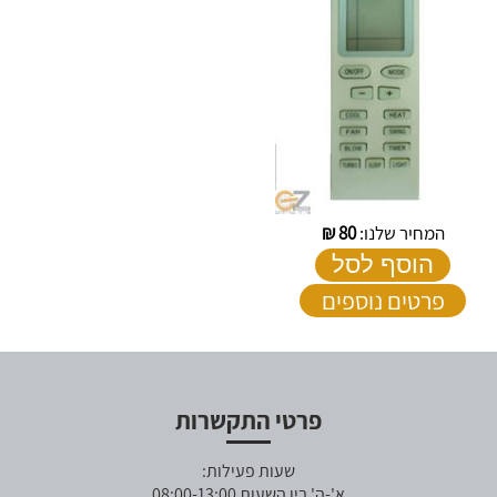
המחיר שלנו:
80
₪
הוסף לסל
פרטים נוספים
פרטי התקשרות
שעות פעילות:
א'-ה' בין השעות 08:00-13:00