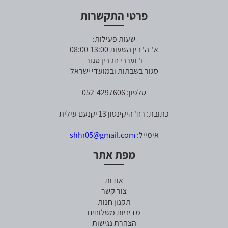
פרטי התקשרות
שעות פעילות:
א'-ה' בין השעות 08:00-13:00
ו' וערבי חג בין סגור
סגור בשבתות ובמועדי ישראל
טלפון: 052-4297606
כתובת: רח' היקינטון 13 יקנעם עילית
אימייל:
shhr05@gmail.com
מפת אתר
אודות
צור קשר
תקנון חנות
מדיניות משלוחים
הצהרת נגישות