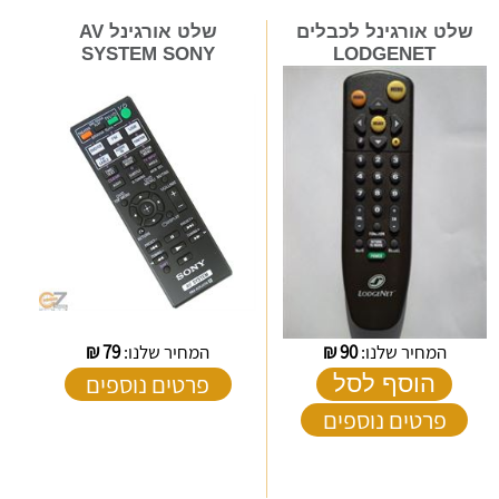
שלט אורגינל לכבלים
שלט אורגינל AV
SYSTEM SONY
LODGENET
המחיר שלנו:
90
₪
המחיר שלנו:
79
₪
פרטים נוספים
הוסף לסל
פרטים נוספים