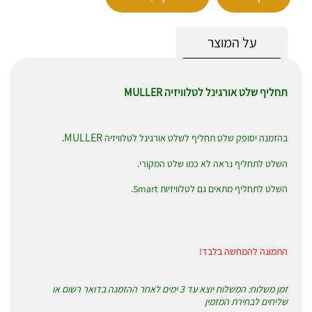
על המוצר
תחליף שלט אורגינל לטלוויזיה MULLER
MULLER
בהזמנה יסופק שלט תחליף לשלט אורגינל לטלוויזיה
.
השלט לתחליף נראה לא כמו שלט המקורי.
השלט לתחליף מתאים גם לטלוויזיות Smart.
התמונה להמחשה בלבד!
זמן משלוח: המשלוח יוצא עד 3 ימים לאחר ההזמנה בדואר רשום או
שליחים לבחירת המזמין