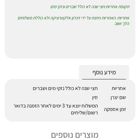
תקופת אחריות:חצי שנה לא כולל שברים ונזקי מים
אחריות: האחריות ניתנת על ידי זיגדון אלקטרוניקה ולא כוללת משלוחים
הלך ושוב
מידע נוסף
אחריות
חצי שנה לא כולל נזקי מים ושברים
שם יצרן
סין
המשלוח יוצא עד 3 ימים לאחר הזמנה בדואר
זמן אספקה
רשום/שליחים
מוצרים נוספים