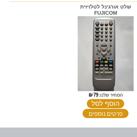
שלט אורגינל לטלויזית
FUJICOM
המחיר שלנו:
79
₪
הוסף לסל
פרטים נוספים