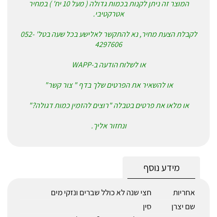
המוצר זה ניתן לקנות בכמות גדולה ( מעל 10 יח' ) במחיר
אטרקטיבי.
לקבלת הצעת מחיר, נא להתקשר לאלישע בכל שעה בטל' 052-
4297606
או לשלוח הודעה ב-WAPP
או להשאיר את הפרטים שלך בדף " צור קשר"
או מלאו את פרטים בטבלה "רוצים להזמין כמות דגולה?"
ונחזור אליך.
מידע נוסף
אחריות
חצי שנה לא כולל שברים ונזקי מים
שם יצרן
סין