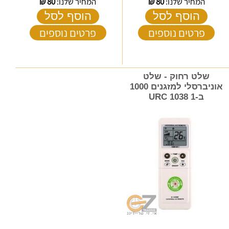
המחיר שלנו:
80
₪
המחיר שלנו:
80
₪
הוסף לסל
הוסף לסל
פרטים נוספים
פרטים נוספים
שלט רחוק - שלט
אוניברסלי למזגנים 1000
ב-1 URC 1038