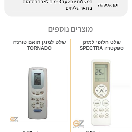
המשלוח יוצא עד 3 ימים לאחר ההזמנה
זמן אספקה
בדואר שליחים
מוצרים נוספים
שלט חלופי למזגן
שלט למזגן תואם טורנדו
ספקטרה SPECTRA
TORNADO