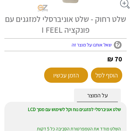
שלט רחוק - שלט אוניברסלי למזגנים עם
פונקציה I FEEL
שאל אותנו על מוצר זה
70 ₪
הוסף לסל
הזמן עכשיו
על המוצר
שלט אוניברסלי למזגנים נוח וקל לשימוש עם מסך LCD
השלט מודד את הטמפרטורת הסביבה כל 5 דקות