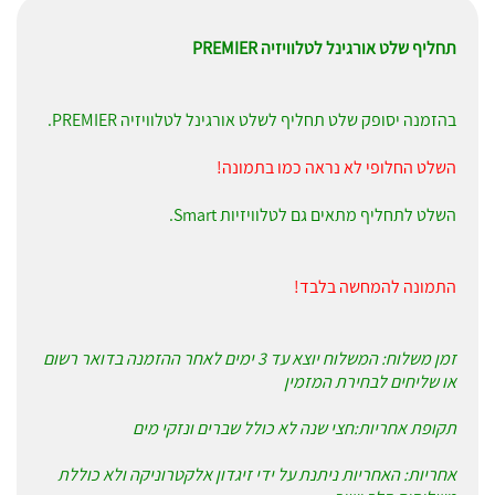
תחליף שלט אורגינל לטלוויזיה PREMIER
בהזמנה יסופק שלט תחליף לשלט אורגינל לטלוויזיה PREMIER.
השלט החלופי לא נראה כמו בתמונה!
השלט לתחליף מתאים גם לטלוויזיות Smart.
התמונה להמחשה בלבד!
זמן משלוח: המשלוח יוצא עד 3 ימים לאחר ההזמנה בדואר רשום
או שליחים לבחירת המזמין
תקופת אחריות:חצי שנה לא כולל שברים ונזקי מים
אחריות: האחריות ניתנת על ידי זיגדון אלקטרוניקה ולא כוללת