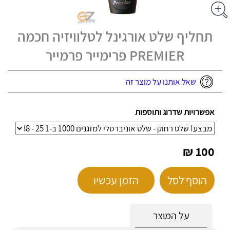
תחליף שלט אורגינל לטלוויזיה חכמה
PREMIER פרימייר פרמייר
שאל אותנו על מוצר זה
אפשרויות שדרוג ותוספות
100 ₪
הוסף לסל
הזמן עכשיו
על המוצר