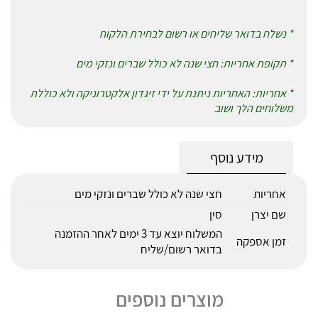
* נשלח בדואר שליחים או רשום לבחירת הלקוח
* תקופת אחריות: חצי שנה לא כולל שברים ונזקי מים
* אחריות: האחריות ניתנת על ידי זיגדון אלקטרוניקה ולא כוללת
משלוחים הלך ושוב
מידע נוסף
אחריות
חצי שנה לא כולל שברים ונזקי מים
שם יצרן
סין
המשלוח יוצא עד 3 ימים לאחר ההזמנה
זמן אספקה
בדואר רשום/שליח
מוצרים נוספים