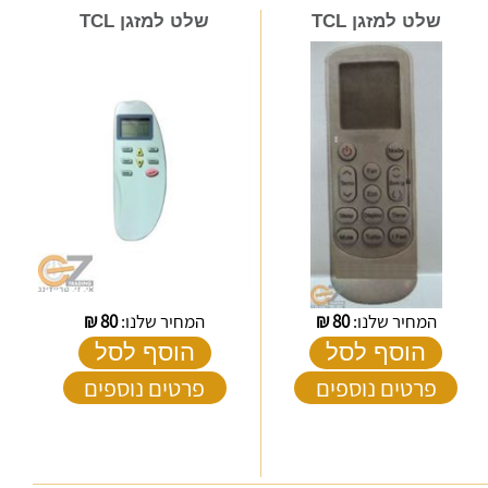
שלט למזגן TCL
שלט למזגן TCL
המחיר שלנו:
80
₪
המחיר שלנו:
80
₪
הוסף לסל
הוסף לסל
פרטים נוספים
פרטים נוספים