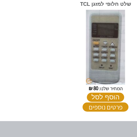
שלט חלופי למזגן TCL
המחיר שלנו:
80
₪
הוסף לסל
פרטים נוספים