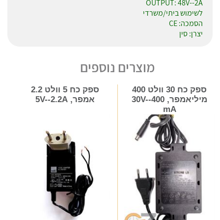
OUTPUT: 48V--2A
לשימוש ביתי/משרדי
הסמכה: CE
יצרן: סין
מוצרים נוספים
ספק כח 30 וולט 400
ספק כח 5 וולט 2.2
מיליאמפר, 30V--400
אמפר, 5V--2.2A
mA