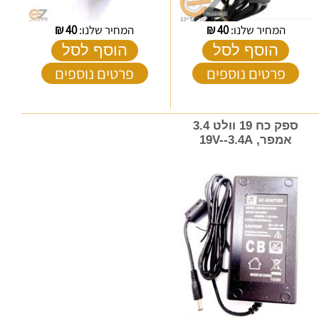
המחיר שלנו:
40
₪
המחיר שלנו:
40
₪
הוסף לסל
הוסף לסל
פרטים נוספים
פרטים נוספים
ספק כח 19 וולט 3.4
אמפר, 19V--3.4A