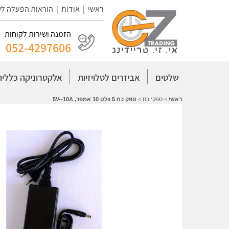
ראשי
|
אודות
|
הוראות הפעלה ל
הזמנה ושירות לקוחות
052-4297606
שלטים
אביזרים לטלויזיות
אלקטרוניקה כללית
ראשי
>
ספקי כח
>
ספק כח 5 וולט 10 אמפר, 5V--10A