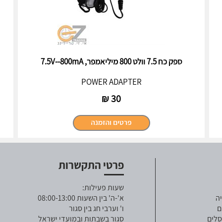
ספק כח 7.5 וולט 800 מיליאמפר, 7.5V--800mA
POWER ADAPTER
₪
30
פרטי התקשרות
שעות פעילות:
ה
א'-ה' בין השעות 08:00-13:00
ם
ו' וערבי חג בין סגור
סלים
סגור בשבתות ובמועדי ישראל