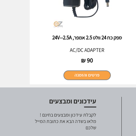
ספק כח 24 וולט 2.5 אמפר, 24V--2.5A
AC/DC ADAPTER
₪
90
עידכונים ומבצעים
לקבלת עידכון ומבצעים בחינם !
מלאו בשדה הבא את כתובת המייל
שלכם