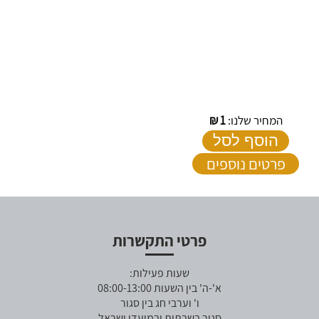
המחיר שלנו:
1
₪
הוסף לסל
פרטים נוספים
פרטי התקשרות
שעות פעילות:
א'-ה' בין השעות 08:00-13:00
ו' וערבי חג בין סגור
סגור בשבתות ובמועדי ישראל