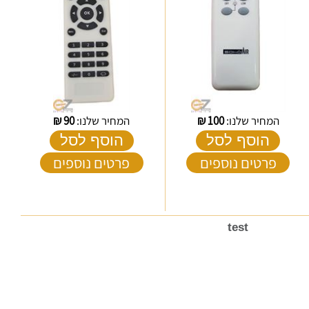
המחיר שלנו:
100
₪
המחיר שלנו:
90
₪
הוסף לסל
הוסף לסל
פרטים נוספים
פרטים נוספים
test