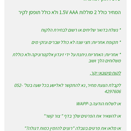
המחיר כולל 2 סוללות 1.5V AAA ולא כולל תופסן לקיר
* נשלח בדואר שליחים או רשום לבחירת הלקוח
* תקופת אחריות: חצי שנה לא כולל שברים ונזקי מים
* אחריות: האחריות ניתנת על ידי זיגדון אלקטרוניקה ולא כוללת
משלוחים הלך ושוב
לקוח סיטונאי יקר,
לקבלת הצעת מחיר, נא להתקשר לאלישע בכל שעה בטל' 052-
4297606
או לשלוח הודעה ב-WAPP
או להשאיר את הפרטים שלך בדף " צור קשר"
או מלאו את פרטים בטבלה "רוצים להזמין כמות דגולה?"