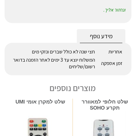
ונחזור אליך.
מידע נוסף
אחריות
חצי שנה לא כולל שברים ונזקי מים
המשלוח יוצא עד 3 ימים לאחר הזמנה בדואר
זמן אספקה
רשום/שליחים
מוצרים נוספים
שלט חלופי למאוורר
שלט למקרן אומי UMI
תקרע SOHO