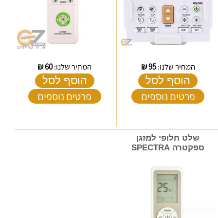
המחיר שלנו:
95
₪
המחיר שלנו:
60
₪
הוסף לסל
הוסף לסל
פרטים נוספים
פרטים נוספים
שלט חלופי למזגן
ספקטרה SPECTRA