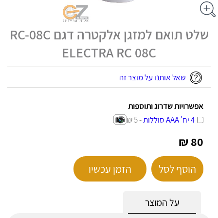
שלט תואם למזגן אלקטרה דגם RC-08C
ELECTRA RC 08C
שאל אותנו על מוצר זה
אפשרויות שדרוג ותוספות
4 יח' AAA סוללות
- 5 ₪
80 ₪
הוסף לסל
הזמן עכשיו
על המוצר