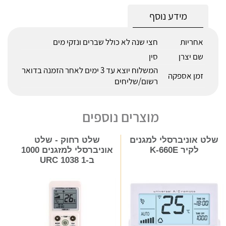
מידע נוסף
אחריות
חצי שנה לא כולל שברים ונזקי מים
שם יצרן
סין
המשלוח יוצא עד 3 ימים לאחר הזמנה בדואר
זמן אספקה
רשום/שליחים
מוצרים נוספים
שלט אוניברסלי למגנים
שלט רחוק - שלט
לקיר K-660E
אוניברסלי למזגנים 1000
ב-1 URC 1038