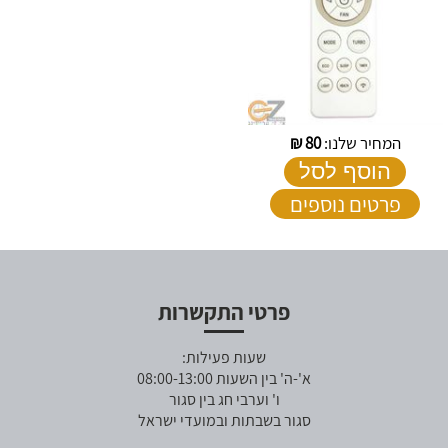
המחיר שלנו:
80
₪
הוסף לסל
פרטים נוספים
פרטי התקשרות
שעות פעילות:
א'-ה' בין השעות 08:00-13:00
ו' וערבי חג בין סגור
סגור בשבתות ובמועדי ישראל