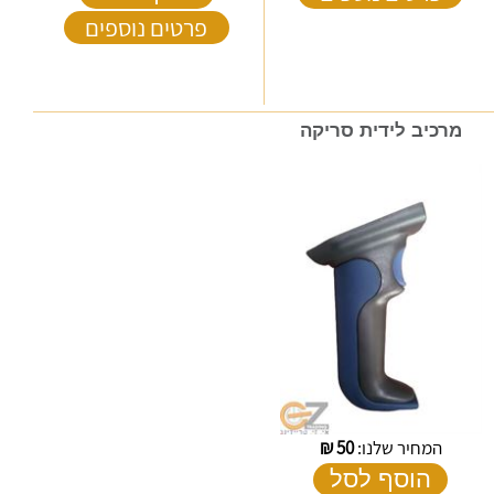
פרטים נוספים
מרכיב לידית סריקה
המחיר שלנו:
50
₪
הוסף לסל