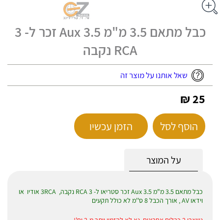
כבל מתאם 3.5 מ"מ 3.5 Aux זכר ל- 3
RCA נקבה
שאל אותנו על מוצר זה
25 ₪
הוסף לסל
הזמן עכשיו
על המוצר
כבל מתאם 3.5 מ"מ 3.5 Aux זכר סטריאו ל- 3 RCA נקבה, 3RCA אודיו או
וידאו AV , אורך הכבל 8 ס''מ לא כולל תקעים