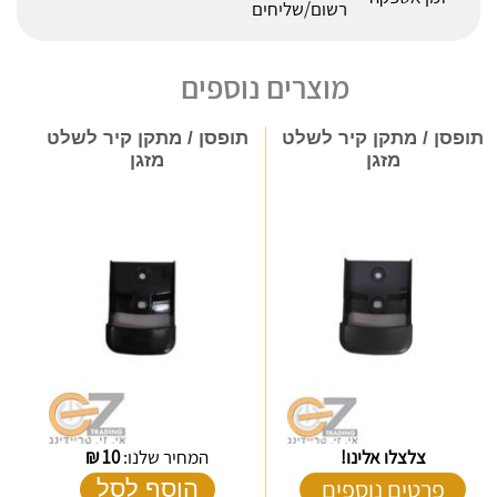
רשום/שליחים
מוצרים נוספים
תופסן / מתקן קיר לשלט
תופסן / מתקן קיר לשלט
מזגן
מזגן
צלצלו אלינו!
המחיר שלנו:
10
₪
פרטים נוספים
הוסף לסל