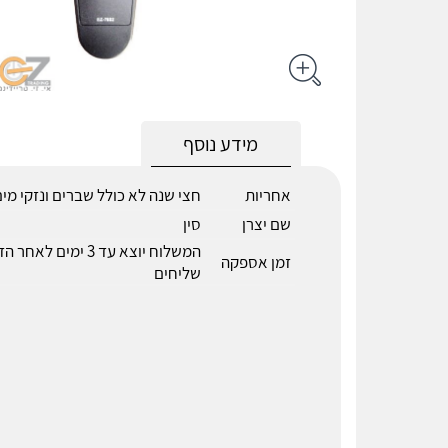
מידע נוסף
אחריות
חצי שנה לא כולל שברים ונזקי מי
שם יצרן
סין
המשלוח יוצא עד 3 ימים 
זמן אספקה
שליחים