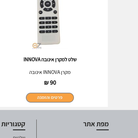
שלט למקרן אינובה INNOVA
מקרן INNOVA אינובה
₪
90
מפת אתר
קטגוריות
שלטים