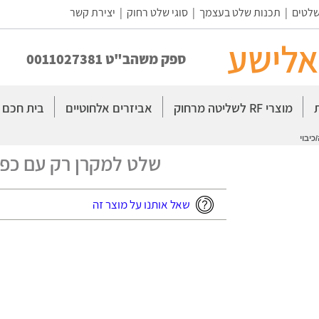
שלטים
|
תכנות שלט בעצמך
|
סוגי שלט רחוק
|
יצירת קשר
אלישע
ספק משהב"ט 0011027381
מוצרי RF לשליטה מרחוק
אביזרים אלחוטיים
בית חכם
יבוי
שלט למקרן רק עם כפת
שאל אותנו על מוצר זה