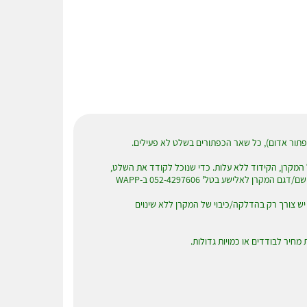
פתור אדום), כל שאר הכפתורים בשלט לא פעילים.
מקרן, הקידוד ללא עלות. כדי שנוכל לקודד את השלט,
ן לאלישע בטל' 052-4297606 ב-WAPP
 יש צורך רק בהדלקה/כיבוי של המקרן ללא שינוים
מחיר לבודדים או כמויות גדולות.