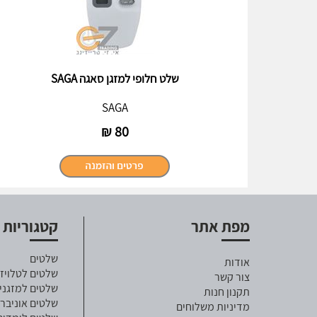
שלט חלופי למזגן סאגה SAGA
SAGA
₪
80
מפת אתר
קטגוריות
שלטים
אודות
שלטים לטלויזי
צור קשר
שלטים למזגני
תקנון חנות
שלטים אוניבר
מדיניות משלוחים