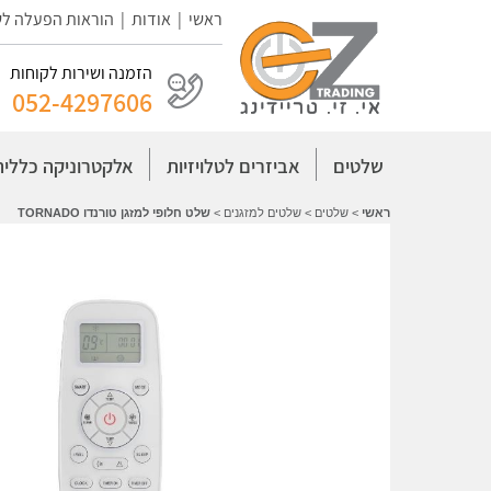
ראשי
|
אודות
|
הוראות הפעלה ל
הזמנה ושירות לקוחות
052-4297606
שלטים
אביזרים לטלויזיות
אלקטרוניקה כללית
ראשי
>
שלטים
>
שלטים למזגנים
>
שלט חלופי למזגן טורנדו TORNADO