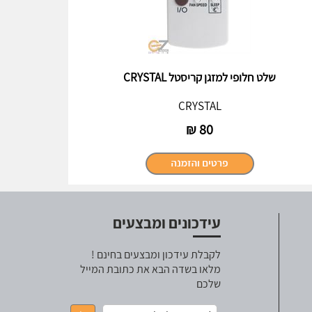
שלט חלופי למזגן קריסטל CRYSTAL
CRYSTAL
₪
80
עידכונים ומבצעים
לקבלת עידכון ומבצעים בחינם !
מלאו בשדה הבא את כתובת המייל
שלכם