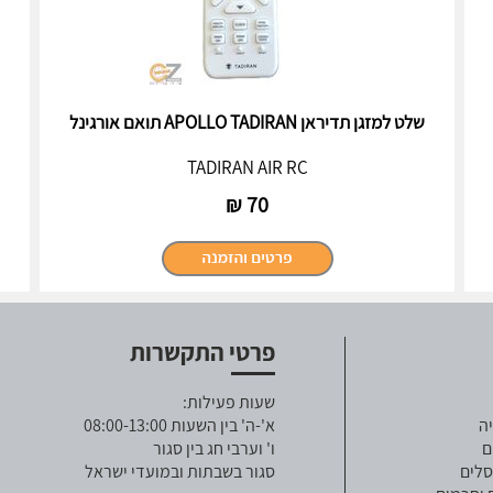
שלט למזגן תדיראן APOLLO TADIRAN תואם אורגינל
TADIRAN AIR RC
₪
70
פרטי התקשרות
שעות פעילות:
ה
א'-ה' בין השעות 08:00-13:00
ם
ו' וערבי חג בין סגור
סלים
סגור בשבתות ובמועדי ישראל