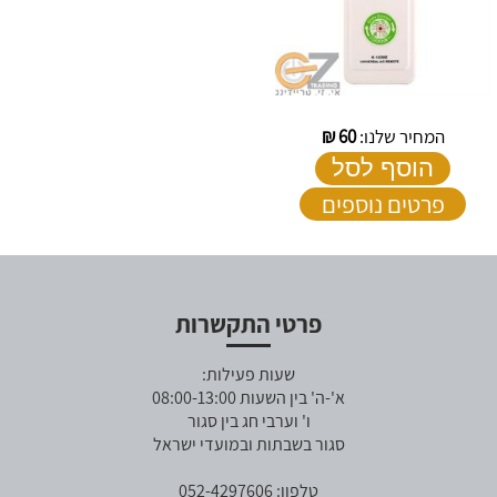
המחיר שלנו:
60
₪
הוסף לסל
פרטים נוספים
פרטי התקשרות
שעות פעילות:
א'-ה' בין השעות 08:00-13:00
ו' וערבי חג בין סגור
סגור בשבתות ובמועדי ישראל
טלפון: 052-4297606