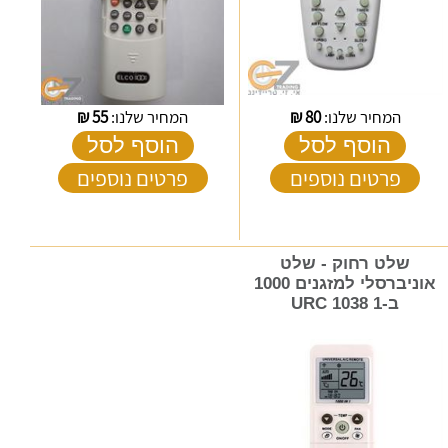
המחיר שלנו:
80
₪
המחיר שלנו:
55
₪
הוסף לסל
הוסף לסל
פרטים נוספים
פרטים נוספים
שלט רחוק - שלט
אוניברסלי למזגנים 1000
ב-1 URC 1038