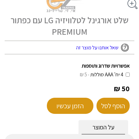
שלט אורגינל לטלוויזיה LG עם כפתור
PREMIUM
שאל אותנו על מוצר זה
אפשרויות שדרוג ותוספות
4 יח' AAA סוללות
- 5 ₪
50 ₪
הוסף לסל
הזמן עכשיו
על המוצר