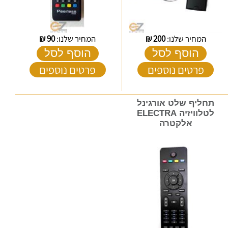
המחיר שלנו:
200
₪
המחיר שלנו:
90
₪
הוסף לסל
הוסף לסל
פרטים נוספים
פרטים נוספים
תחליף שלט אורגינל
לטלוויזיה ELECTRA
אלקטרה