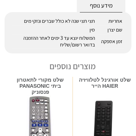
מידע נוסף
אחריות
חצי חצי שנה לא כולל שברים ונזקי מים
שם יצרן
סין
המשלוח יוצא עד 3 ימים לאחר ההזמנה
זמן אספקה
בדואר רשום/שליח
מוצרים נוספים
שלט אורגינל לטלוויזיה
שלט מקורי לתאטרון
HAIER הייר
ביתי PANASONIC
פנסוניק