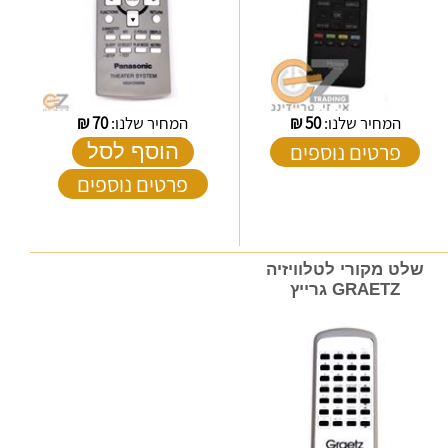
המחיר שלנו:
50
₪
המחיר שלנו:
70
₪
פרטים נוספים
הוסף לסל
פרטים נוספים
שלט מקורי לטלוויזיה
GRAETZ גרייץ