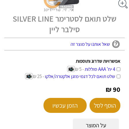
שלט תואם לסטרימר SILVER LINE
סילבר ליין
שאל אותנו על מוצר זה
אפשרויות שדרוג ותוספות
4 יח' AAA סוללות
- 5 ₪
שלט תואם לכל דגמי מזגן אלקטרה/אלקו
- 25 ₪
90 ₪
הוסף לסל
הזמן עכשיו
על המוצר