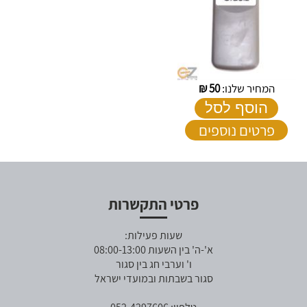
המחיר שלנו:
50
₪
הוסף לסל
פרטים נוספים
פרטי התקשרות
שעות פעילות:
א'-ה' בין השעות 08:00-13:00
ו' וערבי חג בין סגור
סגור בשבתות ובמועדי ישראל