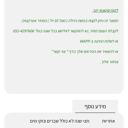
לקוח סיטונאי יקר,
המוצר זה ניתן לקנות בכמות גדולה ( מעל 10 יח' ) במחיר אטרקטיבי.
לקבלת הצעת מחיר, נא להתקשר לאלישע בכל שעה בטל' 052-4297606
או לשלוח הודעה ב-WAPP
או להשאיר את הפרטים שלך בדף " צור קשר"
ונחזור אליך.
מידע נוסף
אחריות
חצי שנה לא כולל שברים ונזקי מים