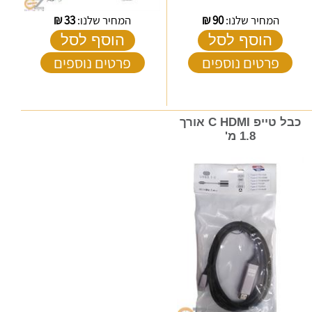
המחיר שלנו:
90
₪
המחיר שלנו:
33
₪
הוסף לסל
הוסף לסל
פרטים נוספים
פרטים נוספים
כבל טייפ C HDMI אורך
1.8 מ'