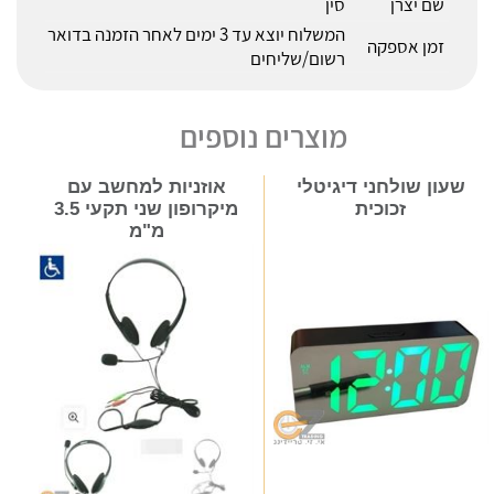
שם יצרן
סין
המשלוח יוצא עד 3 ימים לאחר הזמנה בדואר
זמן אספקה
רשום/שליחים
מוצרים נוספים
שעון שולחני דיגיטלי
אוזניות למחשב עם
זכוכית
מיקרופון שני תקעי 3.5
מ"מ