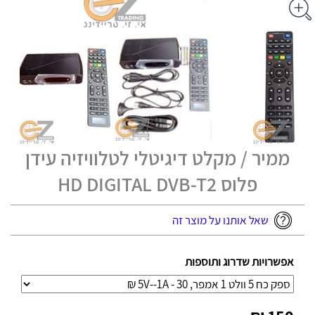
ממיר / מקלט דיגיטלי לטלוויזיה עידן
פלוס HD DIGITAL DVB-T2
שאל אותנו על מוצר זה
אפשרויות שדרוג ותוספות