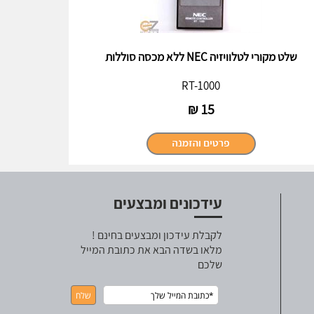
שלט מקורי לטלוויזיה NEC ללא מכסה סוללות
RT-1000
₪
15
עידכונים ומבצעים
לקבלת עידכון ומבצעים בחינם !
מלאו בשדה הבא את כתובת המייל
שלכם