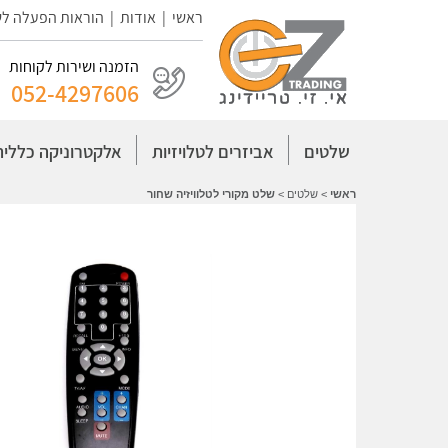
ראשי
|
אודות
|
הוראות הפעלה ל
הזמנה ושירות לקוחות
052-4297606
שלטים
אביזרים לטלויזיות
אלקטרוניקה כללית
ראשי
>
שלטים
>
שלט מקורי לטלוויזיה שחור