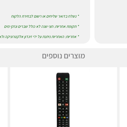
* נשלח בדואר שליחים או רשום לבחירת הלקוח
* תקופת אחריות: חצי שנה לא כולל שברים ונזקי מים
* אחריות: האחריות ניתנת על ידי זיגדון אלקטרוניקה ול
מוצרים נוספים