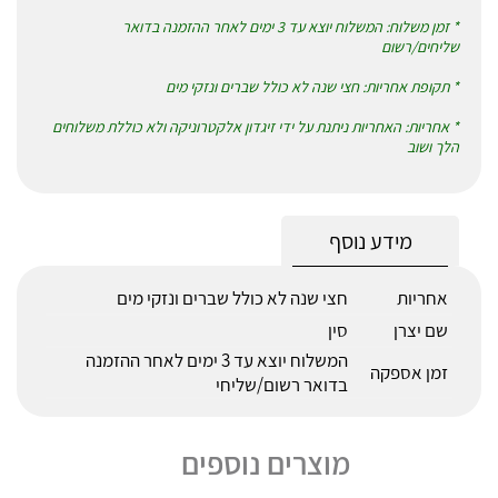
* זמן משלוח: המשלוח יוצא עד 3 ימים לאחר ההזמנה בדואר
שליחים/רשום
* תקופת אחריות: חצי שנה לא כולל שברים ונזקי מים
* אחריות: האחריות ניתנת על ידי זיגדון אלקטרוניקה ולא כוללת משלוחים
הלך ושוב
מידע נוסף
אחריות
חצי שנה לא כולל שברים ונזקי מים
שם יצרן
סין
המשלוח יוצא עד 3 ימים לאחר ההזמנה
זמן אספקה
בדואר רשום/שליחי
מוצרים נוספים