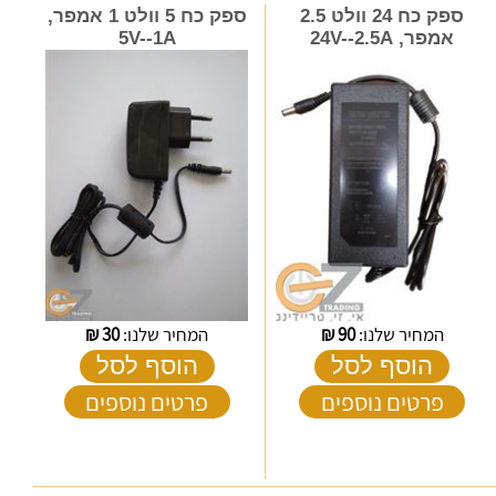
ספק כח 24 וולט 2.5
ספק כח 5 וולט 1 אמפר,
אמפר, 24V--2.5A
5V--1A
המחיר שלנו:
90
₪
המחיר שלנו:
30
₪
הוסף לסל
הוסף לסל
פרטים נוספים
פרטים נוספים