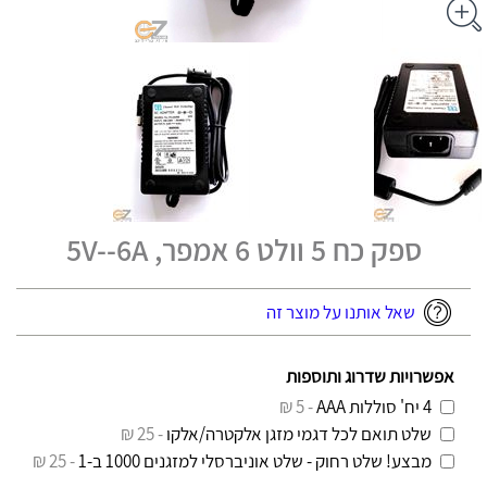
ספק כח 5 וולט 6 אמפר, 5V--6A
שאל אותנו על מוצר זה
אפשרויות שדרוג ותוספות
4 יח' סוללות AAA
- 5 ₪
שלט תואם לכל דגמי מזגן אלקטרה/אלקו
- 25 ₪
מבצע! שלט רחוק - שלט אוניברסלי למזגנים 1000 ב-1
- 25 ₪