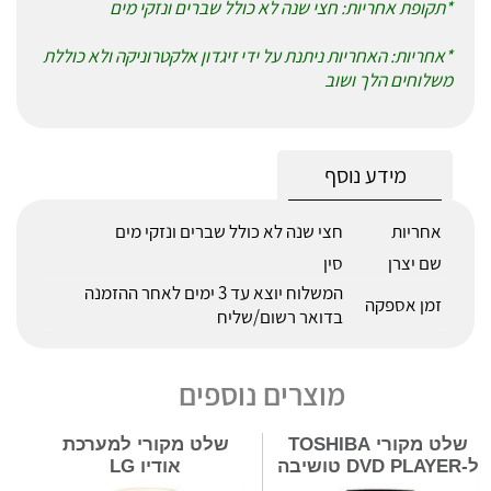
*תקופת אחריות: חצי שנה לא כולל שברים ונזקי מים
*אחריות: האחריות ניתנת על ידי זיגדון אלקטרוניקה ולא כוללת
משלוחים הלך ושוב
מידע נוסף
אחריות
חצי שנה לא כולל שברים ונזקי מים
שם יצרן
סין
המשלוח יוצא עד 3 ימים לאחר ההזמנה
זמן אספקה
בדואר רשום/שליח
מוצרים נוספים
שלט מקורי TOSHIBA
שלט מקורי למערכת
ל-DVD PLAYER טושיבה
אודיו LG