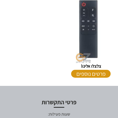
צלצלו אלינו!
פרטים נוספים
פרטי התקשרות
שעות פעילות: