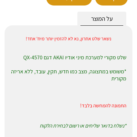
על המוצר
נשאר שלט אחרון, נא לא להזמין יותר מיח' אחד!
שלט מקורי למערכת מיני אודיו AKAI דגם QX-4570
*משומש במתצוגה, מצב כמו חדש, תקין, עובד, ללא אריזה
מקורית
התמונה להמחשה בלבד!
*נשלח בדואר שליחים או רשום לבחירת הלקוח