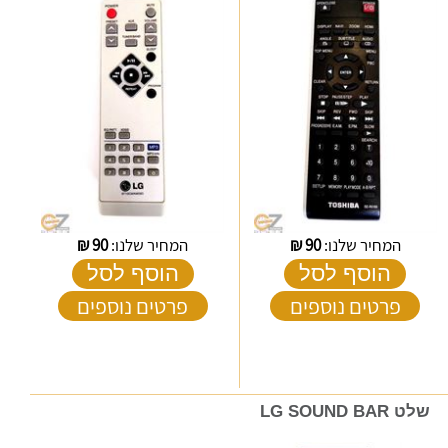
המחיר שלנו:
90
₪
המחיר שלנו:
90
₪
הוסף לסל
הוסף לסל
פרטים נוספים
פרטים נוספים
שלט LG SOUND BAR