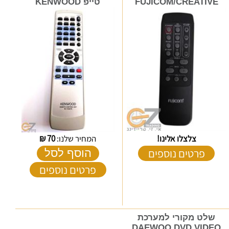
FUJICOM/CREATIVE
טייפ KENWOOD
צלצלו אלינו!
המחיר שלנו:
70
₪
פרטים נוספים
הוסף לסל
פרטים נוספים
שלט מקורי למערכת
DAEWOO DVD VIDEO