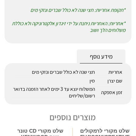
*תקופת אחריות: חצי שנה לא כולל שברים ונזקי מים
*אחריות: האחריות ניתנת על ידי זיגדון אלקטרוניקה ולא כוללת
משלוחים הלך ושוב
מידע נוסף
אחריות
חצי שנה לא כולל שברים ונזקי מים
שם יצרן
סין
המשלוח יוצא עד 3 ימים לאחר הזמנה בדואר
זמן אספקה
רשום/שליחים
מוצרים נוספים
שלט מקורי לרמקולים
שלט מקורי CD טונר