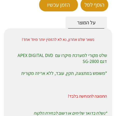
הוסף לסל
הזמן עכשיו
על המוצר
נשאר שלט אחרון, נא לא להזמין יותר מיח' אחד!
שלט מקורי למערכת מיקרו עם APEX DIGITAL DVD
דגם SG-2800
*משומש במתצוגה, תקין, עובד, ללא אריזה מקורית
התמונה להמחשה בלבד!
*נשלח בדואר שליחים או רשום לבחירת הלקוח