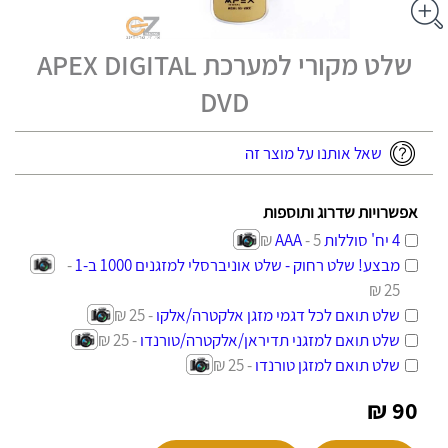
שלט מקורי למערכת APEX DIGITAL
DVD
שאל אותנו על מוצר זה
אפשרויות שדרוג ותוספות
4 יח' סוללות AAA
- 5 ₪
מבצע! שלט רחוק - שלט אוניברסלי למזגנים 1000 ב-1
-
25 ₪
שלט תואם לכל דגמי מזגן אלקטרה/אלקו
- 25 ₪
שלט תואם למזגני תדיראן/אלקטרה/טורנדו
- 25 ₪
שלט תואם למזגן טורנדו
- 25 ₪
90 ₪