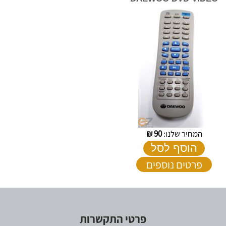
המחיר שלנו:
90
₪
הוסף לסל
פרטים נוספים
פרטי התקשרות