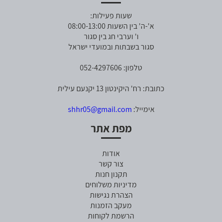
שעות פעילות:
א'-ה' בין השעות 08:00-13:00
ו' וערבי חג בין סגור
סגור בשבתות ובמועדי ישראל
טלפון: 052-4297606
כתובת: רח' היקינטון 13 יקנעם עילית
אימייל:
shhr05@gmail.com
מפת אתר
אודות
צור קשר
תקנון חנות
מדיניות משלוחים
הצהרת נגישות
מעקב הזמנות
הרשמת לקוחות