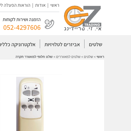
ראשי
|
אודות
|
הוראות הפעלה ל
הזמנה ושירות לקוחות
052-4297606
שלטים
אביזרים לטלויזיות
אלקטרוניקה כללית
ראשי
>
שלטים
>
שלטים למאווררים
>
שלט חלופי למאוורר תקרה