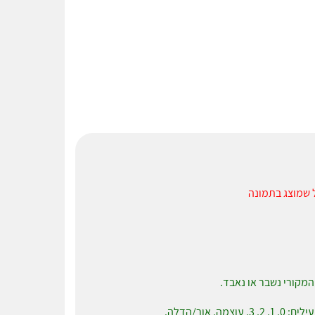
 שמוצג בתמונה
המקורי נשבר או נאבד.
אור/הדלה.