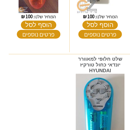
המחיר שלנו:
100
₪
המחיר שלנו:
100
₪
הוסף לסל
הוסף לסל
פרטים נוספים
פרטים נוספים
שלט חלופי למאוורר
יונדאי כחול טורקיז
HYUNDAI