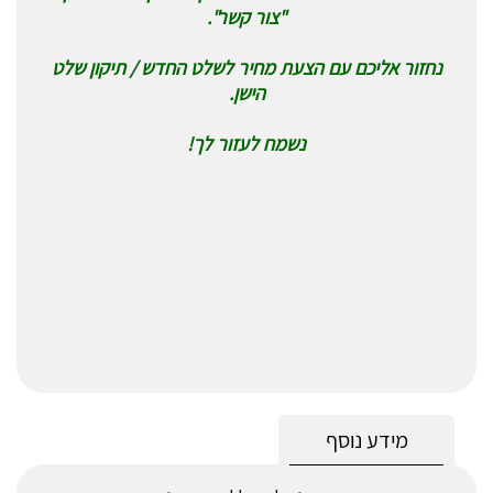
"צור קשר".
נחזור אליכם עם הצעת מחיר לשלט החדש / תיקון שלט
הישן.
נשמח לעזור לך!
מידע נוסף