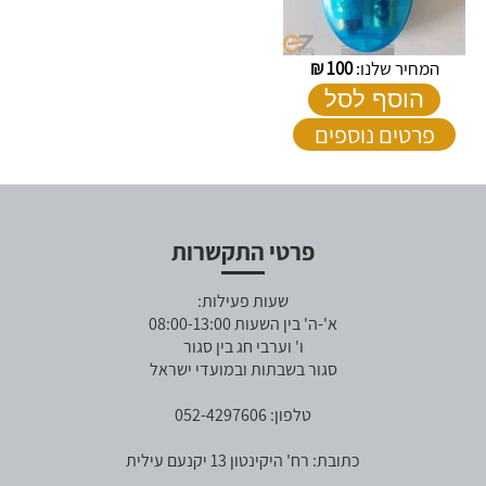
המחיר שלנו:
100
₪
הוסף לסל
פרטים נוספים
פרטי התקשרות
שעות פעילות:
א'-ה' בין השעות 08:00-13:00
ו' וערבי חג בין סגור
סגור בשבתות ובמועדי ישראל
טלפון: 052-4297606
כתובת: רח' היקינטון 13 יקנעם עילית