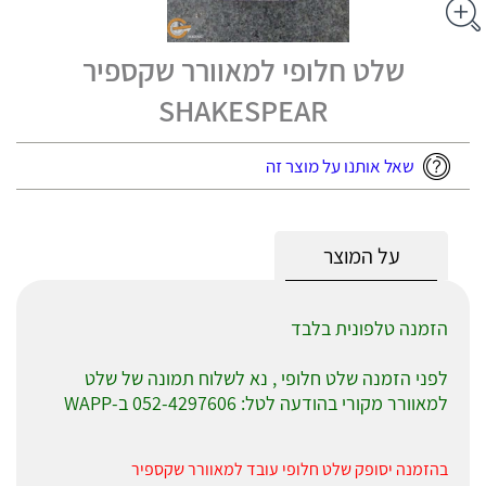
שלט חלופי למאוורר שקספיר
SHAKESPEAR
שאל אותנו על מוצר זה
על המוצר
הזמנה טלפונית בלבד
לפני הזמנה שלט חלופי , נא לשלוח תמונה של שלט
למאוורר מקורי בהודעה לטל: 052-4297606 ב-WAPP
בהזמנה יסופק שלט חלופי עובד למאוורר שקספיר