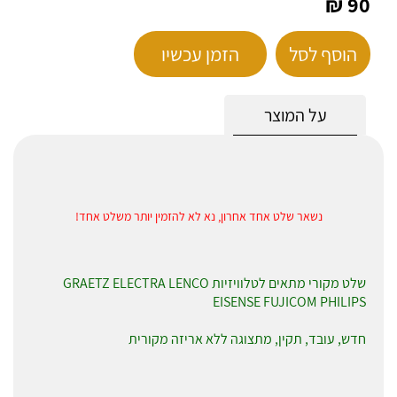
90 ₪
הוסף לסל
הזמן עכשיו
על המוצר
נשאר שלט אחד אחרון, נא לא להזמין יותר משלט אחד!
שלט מקורי מתאים לטלוויזיות GRAETZ ELECTRA LENCO
EISENSE FUJICOM PHILIPS
חדש, עובד, תקין, מתצוגה ללא אריזה מקורית