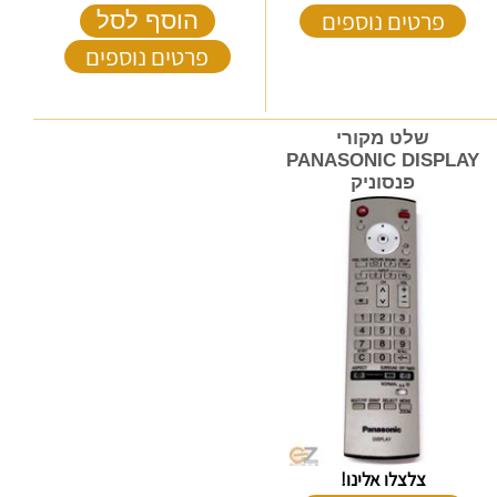
פרטים נוספים
הוסף לסל
פרטים נוספים
שלט מקורי
PANASONIC DISPLAY
פנסוניק
צלצלו אלינו!