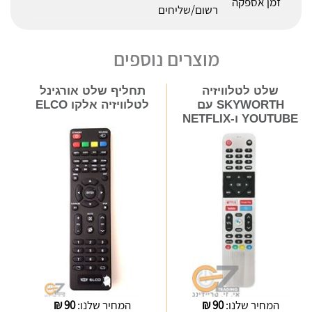
זמן אספקה
רשום/שליחים
מוצרים נוספים
שלט לטלוויזיה
תחליף שלט אורגינל
SKYWORTH עם
לטלוויזיה אלקו ELCO
YOUTUBE ו-NETFLIX
המחיר שלנו:
90
₪
המחיר שלנו:
90
₪