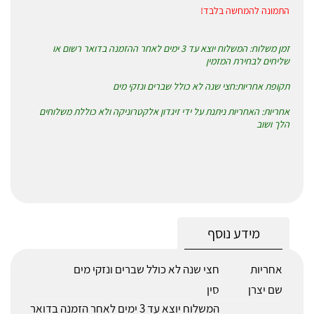
התמונה להמחשה בלבד!
זמן משלוח: המשלוח יוצא עד 3 ימים לאחר ההזמנה בדואר רשום או
שליחים לבחירת המזמין
תקופת אחריות:חצי שנה לא כולל שברים ונזקי מים
אחריות: האחריות ניתנת על ידי זיגדון אלקטרוניקה ולא כוללת משלוחים
הלך ושוב
מידע נוסף
אחריות
חצי שנה לא כולל שברים ונזקי מים
שם יצרן
סין
המשלוח יוצא עד 3 ימים לאחר הזמנה בדואר