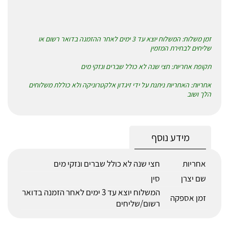
זמן משלוח: המשלוח יוצא עד 3 ימים לאחר ההזמנה בדואר רשום או
שליחים לבחירת המזמין
תקופת אחריות: חצי שנה לא כולל שברים ונזקי מים
אחריות: האחריות ניתנת על ידי זיגדון אלקטרוניקה ולא כוללת משלוחים
הלך ושוב
מידע נוסף
אחריות
חצי שנה לא כולל שברים ונזקי מים
שם יצרן
סין
המשלוח יוצא עד 3 ימים לאחר הזמנה בדואר
זמן אספקה
רשום/שליחים