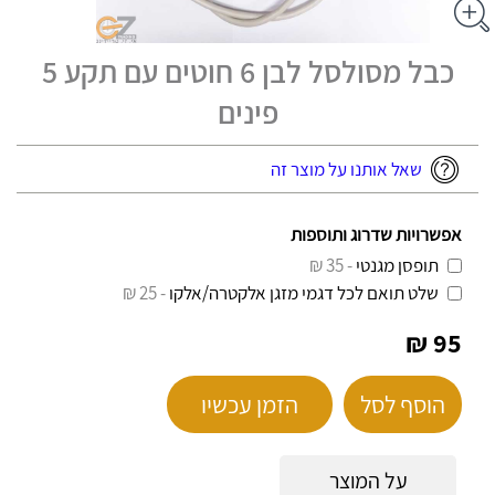
כבל מסולסל לבן 6 חוטים עם תקע 5
פינים
שאל אותנו על מוצר זה
אפשרויות שדרוג ותוספות
תופסן מגנטי
- 35 ₪
שלט תואם לכל דגמי מזגן אלקטרה/אלקו
- 25 ₪
95 ₪
הוסף לסל
הזמן עכשיו
על המוצר