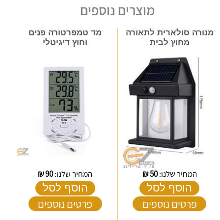
מוצרים נוספים
מנורה סולארית לתאורה
מד טמפרטורה פנים
מחוץ לבית
וחוץ דיגיטלי
המחיר שלנו:
50
₪
המחיר שלנו:
90
₪
הוסף לסל
הוסף לסל
פרטים נוספים
פרטים נוספים