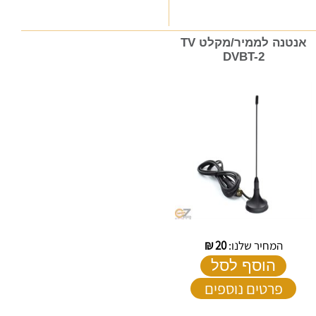
אנטנה לממיר/מקלט TV
DVBT-2
המחיר שלנו:
20
₪
הוסף לסל
פרטים נוספים