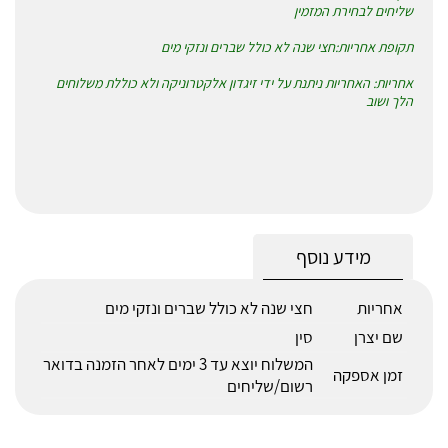
שליחים לבחירת המזמין
תקופת אחריות:חצי שנה לא כולל שברים ונזקי מים
אחריות: האחריות ניתנת על ידי זיגדון אלקטרוניקה ולא כוללת משלוחים
הלך ושוב
מידע נוסף
אחריות
חצי שנה לא כולל שברים ונזקי מים
שם יצרן
סין
המשלוח יוצא עד 3 ימים לאחר הזמנה בדואר
זמן אספקה
רשום/שליחים