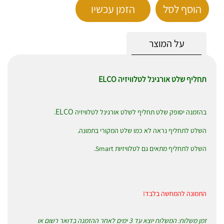
הוסף לסל
הזמן עכשיו
על המוצר
תחליף שלט אורגינל לטלוויזיה ELCO
ELCO
בהזמנה יסופק שלט תחליף לשלט אורגינל לטלוויזיה
.
השלט לתחליף נראה לא כמו שלט המקורי בתמונה.
השלט לתחליף מתאים גם לטלוויזיות Smart.
התמונה להמחשה בלבד!
זמן משלוח: המשלוח יוצא עד 3 ימים לאחר ההזמנה בדואר רשום או