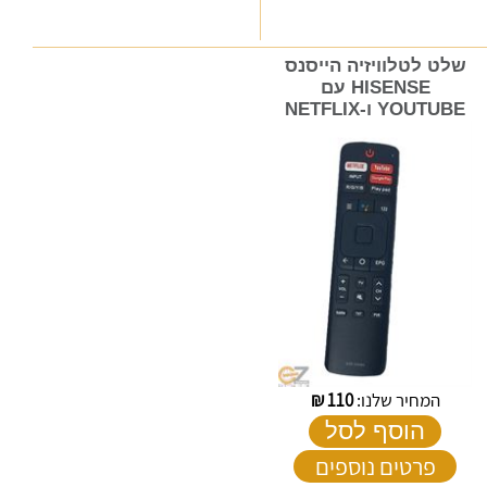
שלט לטלוויזיה הייסנס
HISENSE עם
YOUTUBE ו-NETFLIX
המחיר שלנו:
110
₪
הוסף לסל
פרטים נוספים