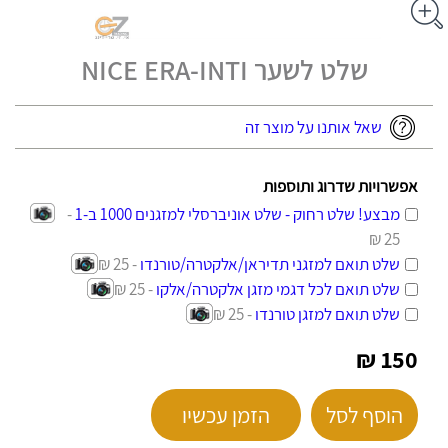
שלט לשער NICE ERA-INTI
שאל אותנו על מוצר זה
אפשרויות שדרוג ותוספות
מבצע! שלט רחוק - שלט אוניברסלי למזגנים 1000 ב-1
-
25 ₪
שלט תואם למזגני תדיראן/אלקטרה/טורנדו
- 25 ₪
שלט תואם לכל דגמי מזגן אלקטרה/אלקו
- 25 ₪
שלט תואם למזגן טורנדו
- 25 ₪
150 ₪
הוסף לסל
הזמן עכשיו