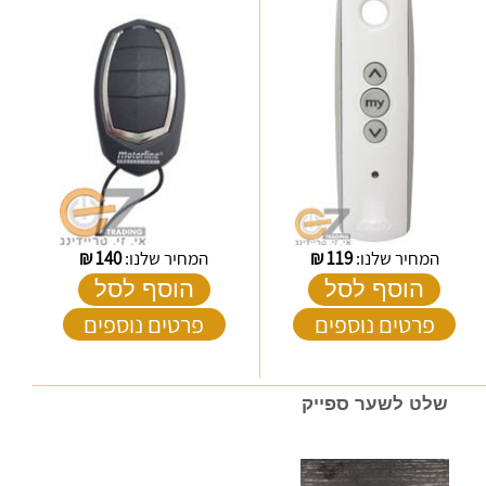
המחיר שלנו:
119
₪
המחיר שלנו:
140
₪
הוסף לסל
הוסף לסל
פרטים נוספים
פרטים נוספים
שלט לשער ספייק