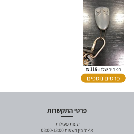
המחיר שלנו:
119
₪
פרטים נוספים
פרטי התקשרות
שעות פעילות:
א'-ה' בין השעות 08:00-13:00