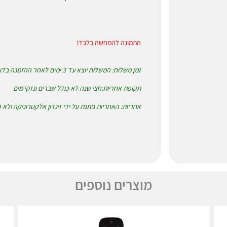
התמונה להמחשה בלבד!
זמן משלוח: המשלוח יוצא עד 3 ימים לאחר ההזמנה בדואר רשום או שליחים לבחירת המזמין
תקופת אחריות:חצי שנה לא כולל שברים ונזקי מים
אחריות: האחריות ניתנת על ידי זיגדון אלקטרוניקה ולא
מוצרים נוספים