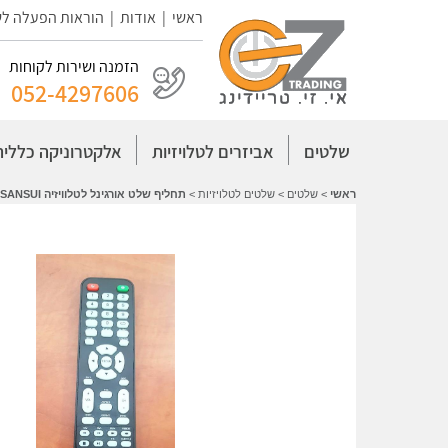
ראשי
|
אודות
|
הוראות הפעלה ל
הזמנה ושירות לקוחות
052-4297606
שלטים
אביזרים לטלויזיות
אלקטרוניקה כללית
ראשי
>
שלטים
>
שלטים לטלויזיות
>
תחליף שלט אורגינל לטלוויזיה SANSUI