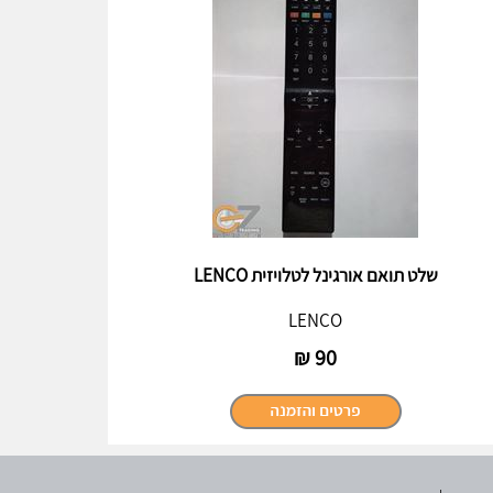
שלט תואם אורגינל לטלויזית LENCO
LENCO
₪
90