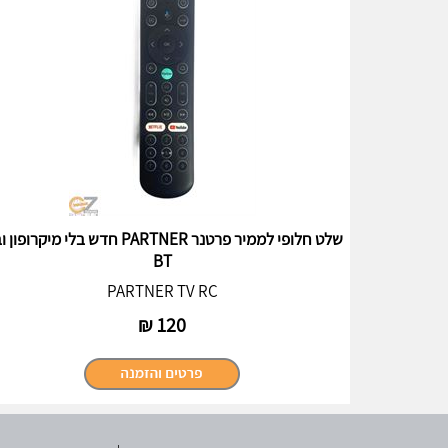
שלט חלופי לממיר פרטנר PARTNER חדש בלי מיקרופו
BT
PARTNER TV RC
₪
120