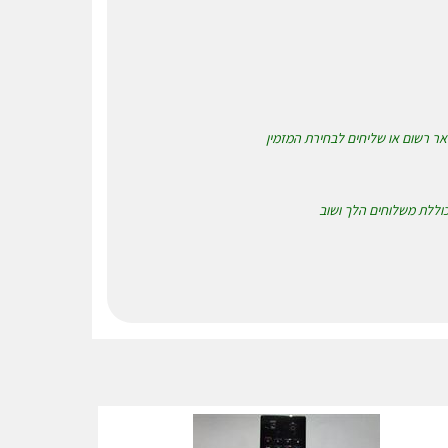
 כוללת משלוחים הלך ושוב