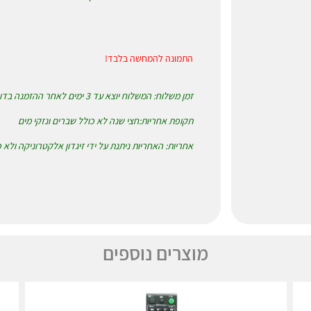
התמונה להמחשה בלבד!
זמן משלוח: המשלוח יוצא עד 3 ימים לאחר ההזמנה בדואר רשום או שליחים לבחירת המזמין
תקופת אחריות:חצי שנה לא כולל שברים ונזקי מים
אחריות: האחריות ניתנת על ידי זיגדון אלקטרוניקה ולא
מוצרים נוספים