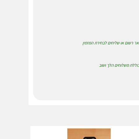
 כוללת משלוחים הלך ושוב