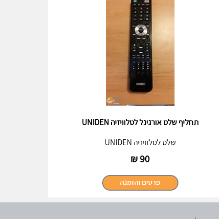
תחליף שלט אורגינל לטלוויזיה UNIDEN
שלט לטלוויזיה UNIDEN
₪
90