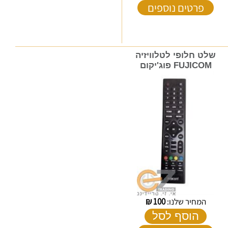
פרטים נוספים
שלט חלופי לטלוויזיה
FUJICOM פוג'יקום
המחיר שלנו:
100
₪
הוסף לסל