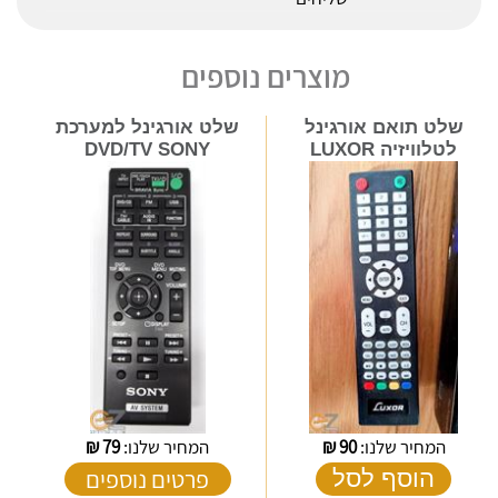
מוצרים נוספים
שלט תואם אורגינל
שלט אורגינל למערכת
לטלוויזיה LUXOR
DVD/TV SONY
המחיר שלנו:
90
₪
המחיר שלנו:
79
₪
פרטים נוספים
הוסף לסל