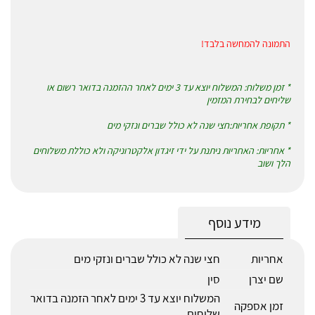
התמונה להמחשה בלבד!
* זמן משלוח: המשלוח יוצא עד 3 ימים לאחר ההזמנה בדואר רשום או
שליחים לבחירת המזמין
* תקופת אחריות:חצי שנה לא כולל שברים ונזקי מים
* אחריות: האחריות ניתנת על ידי זיגדון אלקטרוניקה ולא כוללת משלוחים
הלך ושוב
מידע נוסף
אחריות
חצי שנה לא כולל שברים ונזקי מים
שם יצרן
סין
המשלוח יוצא עד 3 ימים לאחר הזמנה בדואר
זמן אספקה
שליחים