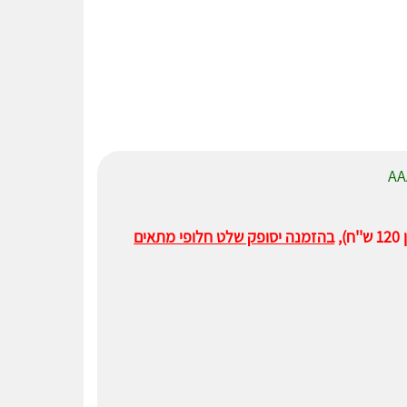
,
בהזמנה יסופק שלט חלופי מתאים