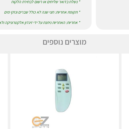
* נשלח בדואר שליחים או רשום לבחירת הלקוח
* תקופת אחריות: חצי שנה לא כולל שברים ונזקי מים
* אחריות: האחריות ניתנת על ידי זיגדון אלקטרוניקה ול
מוצרים נוספים