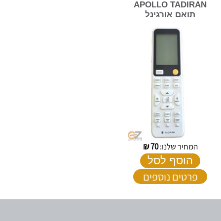
APOLLO TADIRAN
תואם אורגינל
המחיר שלנו:
70
₪
הוסף לסל
פרטים נוספים