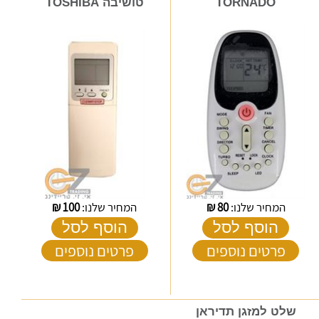
TORNADO
טושיבה TOSHIBA
המחיר שלנו:
80
₪
המחיר שלנו:
100
₪
הוסף לסל
הוסף לסל
פרטים נוספים
פרטים נוספים
שלט למזגן תדיראן