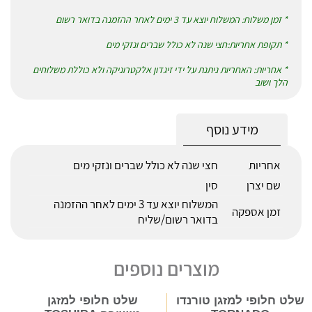
* זמן משלוח: המשלוח יוצא עד 3 ימים לאחר ההזמנה בדואר רשום
* תקופת אחריות:חצי שנה לא כולל שברים ונזקי מים
* אחריות: האחריות ניתנת על ידי זיגדון אלקטרוניקה ולא כוללת משלוחים
הלך ושוב
מידע נוסף
אחריות
חצי שנה לא כולל שברים ונזקי מים
שם יצרן
סין
המשלוח יוצא עד 3 ימים לאחר ההזמנה
זמן אספקה
בדואר רשום/שליח
מוצרים נוספים
שלט חלופי למזגן טורנדו
שלט חלופי למזגן