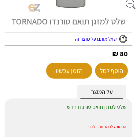
שלט למזגן תואם טורנדו TORNADO
שאל אותנו על מוצר זה
80 ₪
הוסף לסל
הזמן עכשיו
על המוצר
שלט למזגן תואם טורנדו חדש
התמונה להמחשה בלבד!