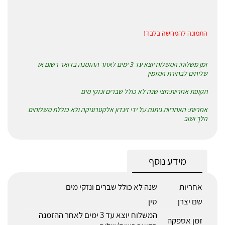
התמונה להמחשה בלבד!
זמן משלוח: המשלוח יוצא עד 3 ימים לאחר ההזמנה בדואר רשום או
שליחים לבחירת המזמין
תקופת אחריות:חצי שנה לא כולל שברים ונזקי מים
אחריות: האחריות ניתנת על ידי זיגדון אלקטרוניקה ולא כוללת משלוחים
הלך ושוב
מידע נוסף
אחריות
שנה לא כולל שברים ונזקי מים
שם יצרן
סין
המשלוח יוצא עד 3 ימים לאחר ההזמנה
זמן אספקה