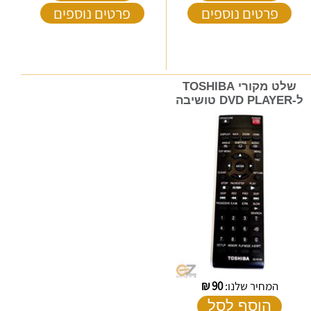
פרטים נוספים
פרטים נוספים
שלט מקורי TOSHIBA
ל-DVD PLAYER טושיבה
המחיר שלנו:
90
₪
הוסף לסל