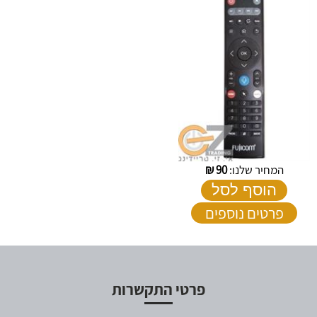
המחיר שלנו:
90
₪
הוסף לסל
פרטים נוספים
פרטי התקשרות