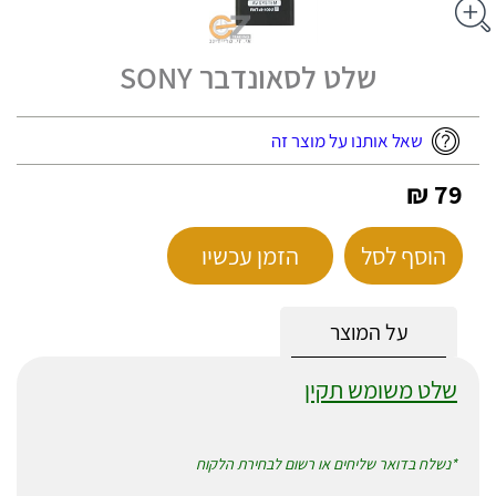
שלט לסאונדבר SONY
שאל אותנו על מוצר זה
79 ₪
הוסף לסל
הזמן עכשיו
על המוצר
שלט משומש תקין
*נשלח בדואר שליחים או רשום לבחירת הלקוח