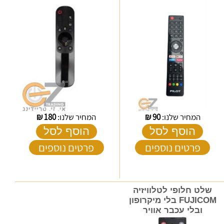
המחיר שלנו:
90
₪
המחיר שלנו:
180
₪
הוסף לסל
הוסף לסל
פרטים נוספים
פרטים נוספים
שלט חלופי לטלוויזיה
FUJICOM בלי מיקרופון
ובלי עכבר אוויר