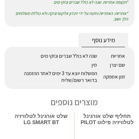
*תקופת אחריות: שנה לא כולל שברים ונזקי מים
*אחריות: האחריות ניתנת על ידי זיגדון אלקטרוניקה ולא כוללת משלוחים
הלך ושוב
מידע נוסף
אחריות
שנה לא כולל שברים ונזקי מים
שם יצרן
סין
המשלוח יוצא עד 3 ימים לאחר ההזמנה
זמן אספקה
בדואר רשום/שליח
מוצרים נוספים
תחליף שלט אורגינל
שלט אורגינל לטלוויזיה
לטלוויזיה פילוט PILOT
LG SMART BT