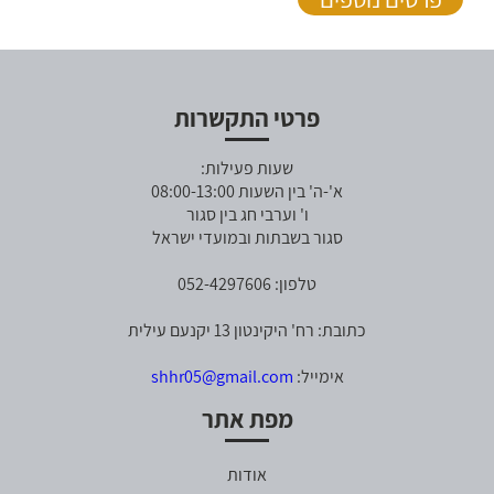
פרטי התקשרות
שעות פעילות:
א'-ה' בין השעות 08:00-13:00
ו' וערבי חג בין סגור
סגור בשבתות ובמועדי ישראל
טלפון: 052-4297606
כתובת: רח' היקינטון 13 יקנעם עילית
אימייל:
shhr05@gmail.com
מפת אתר
אודות