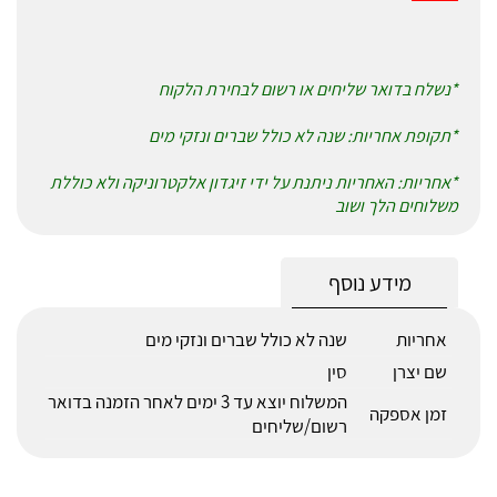
*נשלח בדואר שליחים או רשום לבחירת הלקוח
*תקופת אחריות: שנה לא כולל שברים ונזקי מים
*אחריות: האחריות ניתנת על ידי זיגדון אלקטרוניקה ולא כוללת
משלוחים הלך ושוב
מידע נוסף
אחריות
שנה לא כולל שברים ונזקי מים
שם יצרן
סין
המשלוח יוצא עד 3 ימים לאחר הזמנה בדואר
זמן אספקה
רשום/שליחים